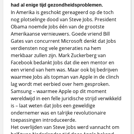
had al enige tijd gezondheidsproblemen.
In Amerika is geschokt gereageerd op de toch
nog plotselinge dood van Steve Jobs. President
Obama noemde Jobs één van de grootste
Amerikaanse vernieuwers. Goede vriend Bill
Gates van concurrent Microsoft denkt dat Jobs
verdiensten nog vele generaties na hem
merkbaar zullen zijn. Mark Zuckerberg van
Facebook bedankt Jobs dat die een mentor en
een vriend van hem was. Maar ook bij bedrijven
waarmee Jobs als topman van Apple in de clinch
lag wordt met eerbied over hem gesproken.
Samsung – waarmee Apple op dit moment
wereldwijd in een felle juridische strijd verwikkeld
is – laat weten dat Jobs een geweldige
ondernemer was en talrijke revolutionaire
toepassingen introduceerde.
Het overlijden van Steve Jobs werd vannacht om