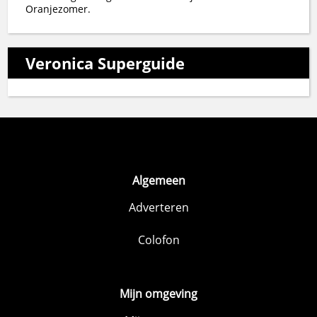
Oranjezomer.
Veronica Superguide
Algemeen
Adverteren
Colofon
Mijn omgeving