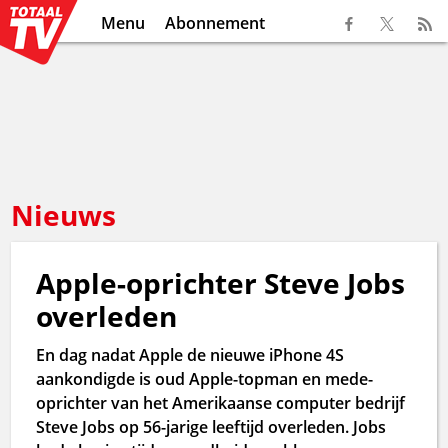
Menu
Abonnement
Nieuws
Apple-oprichter Steve Jobs
overleden
En dag nadat Apple de nieuwe iPhone 4S
aankondigde is oud Apple-topman en mede-
oprichter van het Amerikaanse computer bedrijf
Steve Jobs op 56-jarige leeftijd overleden. Jobs