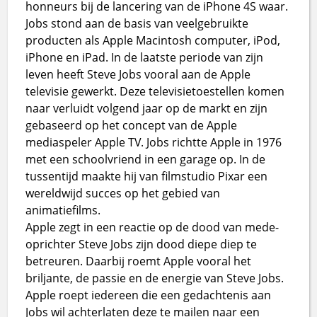
honneurs bij de lancering van de iPhone 4S waar.
Jobs stond aan de basis van veelgebruikte
producten als Apple Macintosh computer, iPod,
iPhone en iPad. In de laatste periode van zijn
leven heeft Steve Jobs vooral aan de Apple
televisie gewerkt. Deze televisietoestellen komen
naar verluidt volgend jaar op de markt en zijn
gebaseerd op het concept van de Apple
mediaspeler Apple TV. Jobs richtte Apple in 1976
met een schoolvriend in een garage op. In de
tussentijd maakte hij van filmstudio Pixar een
wereldwijd succes op het gebied van
animatiefilms.
Apple zegt in een reactie op de dood van mede-
oprichter Steve Jobs zijn dood diepe diep te
betreuren. Daarbij roemt Apple vooral het
briljante, de passie en de energie van Steve Jobs.
Apple roept iedereen die een gedachtenis aan
Jobs wil achterlaten deze te mailen naar een