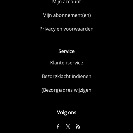
Mijn account
Mijn abonnement(en)
Privacy en voorwaarden
Service
Klantenservice
Bezorgklacht indienen
(Bezorg)adres wijzigen
Volg ons