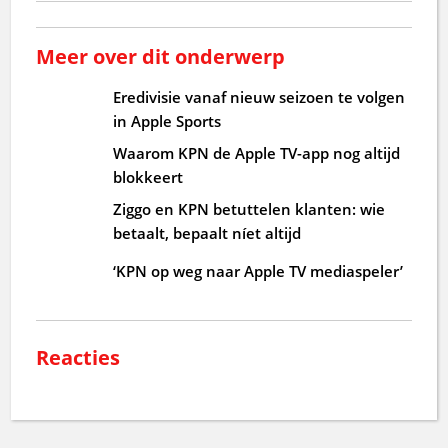
Meer over dit onderwerp
Eredivisie vanaf nieuw seizoen te volgen
in Apple Sports
Waarom KPN de Apple TV-app nog altijd
blokkeert
Ziggo en KPN betuttelen klanten: wie
betaalt, bepaalt níet altijd
‘KPN op weg naar Apple TV mediaspeler’
Reacties