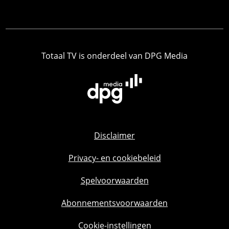
Totaal TV is onderdeel van DPG Media
Disclaimer
Privacy- en cookiebeleid
Spelvoorwaarden
Abonnementsvoorwaarden
Cookie-instellingen