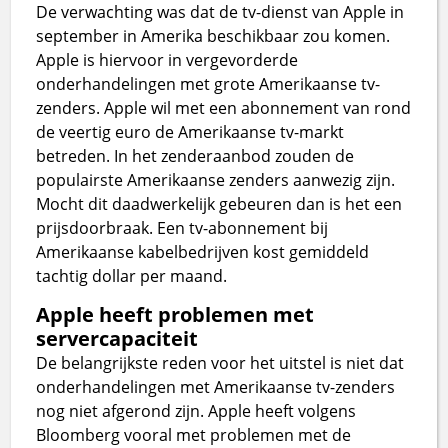
De verwachting was dat de tv-dienst van Apple in
september in Amerika beschikbaar zou komen.
Apple is hiervoor in vergevorderde
onderhandelingen met grote Amerikaanse tv-
zenders. Apple wil met een abonnement van rond
de veertig euro de Amerikaanse tv-markt
betreden. In het zenderaanbod zouden de
populairste Amerikaanse zenders aanwezig zijn.
Mocht dit daadwerkelijk gebeuren dan is het een
prijsdoorbraak. Een tv-abonnement bij
Amerikaanse kabelbedrijven kost gemiddeld
tachtig dollar per maand.
Apple heeft problemen met
servercapaciteit
De belangrijkste reden voor het uitstel is niet dat
onderhandelingen met Amerikaanse tv-zenders
nog niet afgerond zijn. Apple heeft volgens
Bloomberg vooral met problemen met de