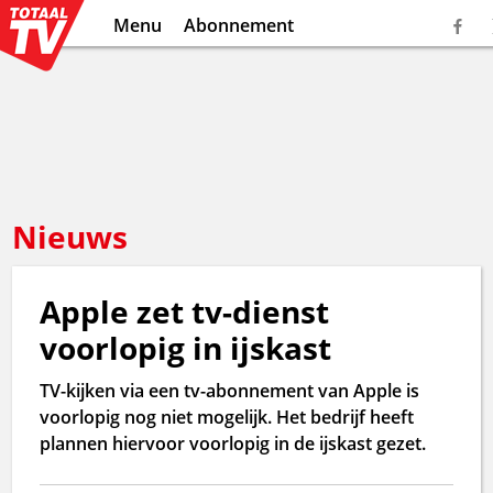
Menu
Abonnement
Nieuws
Apple zet tv-dienst
voorlopig in ijskast
TV-kijken via een tv-abonnement van Apple is
voorlopig nog niet mogelijk. Het bedrijf heeft
plannen hiervoor voorlopig in de ijskast gezet.