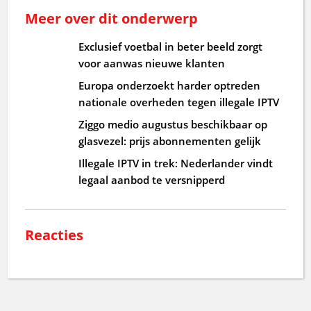
Meer over dit onderwerp
Exclusief voetbal in beter beeld zorgt
voor aanwas nieuwe klanten
Europa onderzoekt harder optreden
nationale overheden tegen illegale IPTV
Ziggo medio augustus beschikbaar op
glasvezel: prijs abonnementen gelijk
Illegale IPTV in trek: Nederlander vindt
legaal aanbod te versnipperd
Reacties