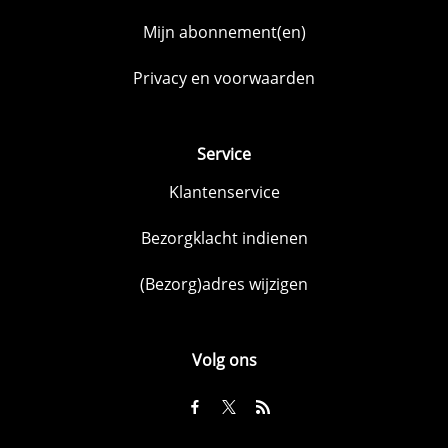
Mijn abonnement(en)
Privacy en voorwaarden
Service
Klantenservice
Bezorgklacht indienen
(Bezorg)adres wijzigen
Volg ons