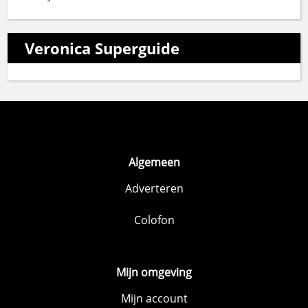
Veronica Superguide
Algemeen
Adverteren
Colofon
Mijn omgeving
Mijn account