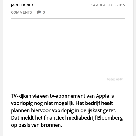
JARCO KRIEK
14 AUGUSTUS 2015
COMMENTS
0
Foto: ANP
TV-kijken via een tv-abonnement van Apple is
voorlopig nog niet mogelijk. Het bedrijf heeft
plannen hiervoor voorlopig in de ijskast gezet.
Dat meldt het financieel mediabedrijf Bloomberg
op basis van bronnen.