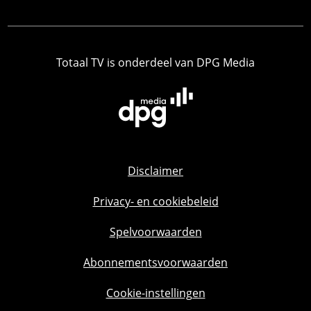
Totaal TV is onderdeel van DPG Media
Disclaimer
Privacy- en cookiebeleid
Spelvoorwaarden
Abonnementsvoorwaarden
Cookie-instellingen