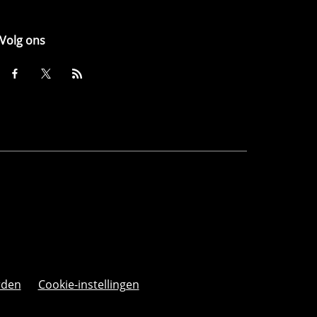
Volg ons
rden
Cookie-instellingen