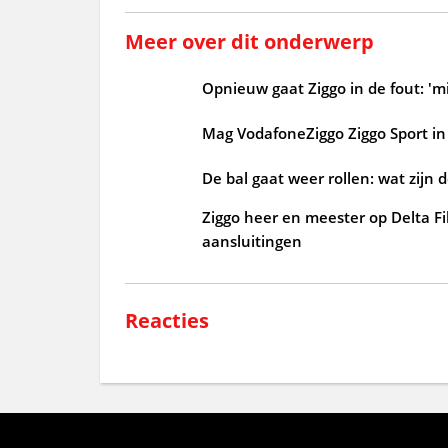
Meer over dit onderwerp
Opnieuw gaat Ziggo in de fout: 'mi
Mag VodafoneZiggo Ziggo Sport in 
De bal gaat weer rollen: wat zijn 
Ziggo heer en meester op Delta Fi
aansluitingen
Reacties