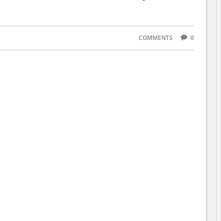
COMMENTS
0