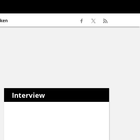
ken
Interview