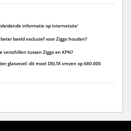
sleidende informatie op internetsite'
beter beeld exclusief voor Ziggo houden?
de verschillen tussen Ziggo en KPN?
ber glasvezel: dit moet DELTA vrezen op 680.000