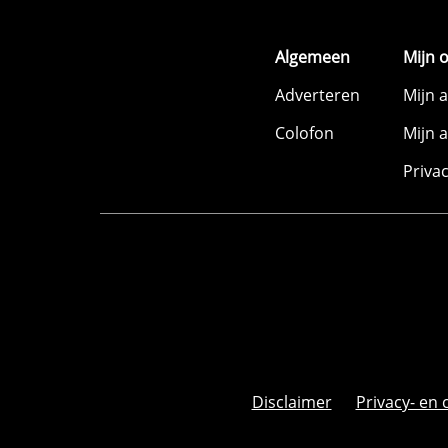
Algemeen
Mijn 
Adverteren
Mijn 
Colofon
Mijn 
Priva
Disclaimer
Privacy- en 