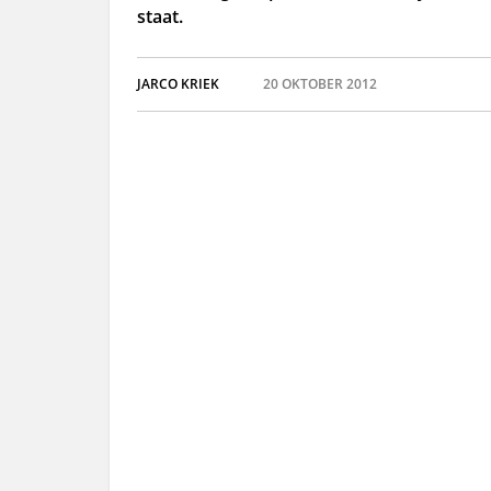
staat.
JARCO KRIEK
20 OKTOBER 2012