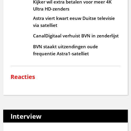
Kijker wil extra betalen voor meer 4K
Ultra HD-zenders
Astra viert kwart eeuw Duitse televisie
via satelliet
CanalDigitaal verhuist BVN in zenderlijst
BVN staakt uitzendingen oude
frequentie Astra1-satelliet
Reacties
Interview