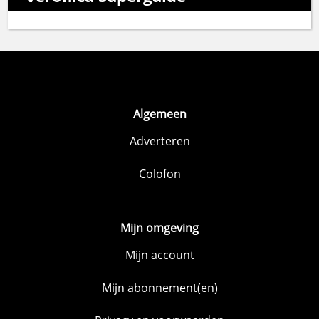
Algemeen
Adverteren
Colofon
Mijn omgeving
Mijn account
Mijn abonnement(en)