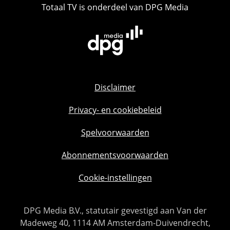
Totaal TV is onderdeel van DPG Media
Disclaimer
Privacy- en cookiebeleid
Spelvoorwaarden
Abonnementsvoorwaarden
Cookie-instellingen
DPG Media B.V., statutair gevestigd aan Van der
Madeweg 40, 1114 AM Amsterdam-Duivendrecht,