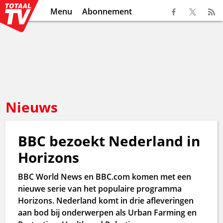
Menu
Abonnement
Nieuws
BBC bezoekt Nederland in
Horizons
BBC World News en BBC.com komen met een
nieuwe serie van het populaire programma
Horizons. Nederland komt in drie afleveringen
aan bod bij onderwerpen als Urban Farming en