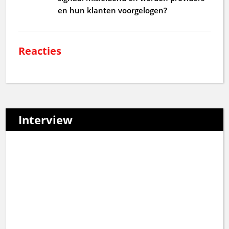
en hun klanten voorgelogen?
Reacties
Interview