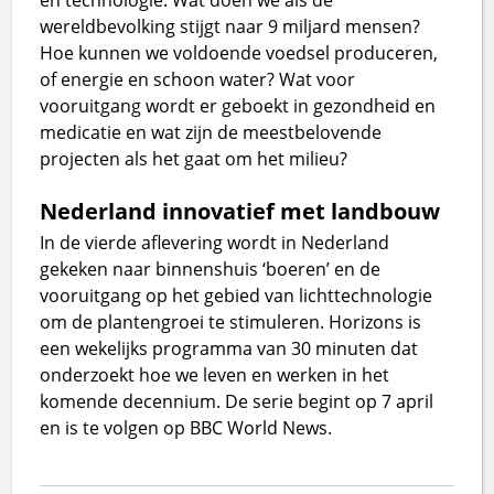
wereldbevolking stijgt naar 9 miljard mensen?
Hoe kunnen we voldoende voedsel produceren,
of energie en schoon water? Wat voor
vooruitgang wordt er geboekt in gezondheid en
medicatie en wat zijn de meestbelovende
projecten als het gaat om het milieu?
Nederland innovatief met landbouw
In de vierde aflevering wordt in Nederland
gekeken naar binnenshuis ‘boeren’ en de
vooruitgang op het gebied van lichttechnologie
om de plantengroei te stimuleren. Horizons is
een wekelijks programma van 30 minuten dat
onderzoekt hoe we leven en werken in het
komende decennium. De serie begint op 7 april
en is te volgen op BBC World News.