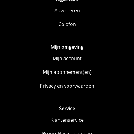
Adverteren
Colofon
Mijn omgeving
Mijn account
Mijn abonnement(en)
Privacy en voorwaarden
Service
Klantenservice
Bezorgklacht indienen