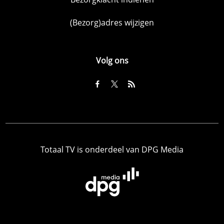
(Bezorg)adres wijzigen
Volg ons
Totaal TV is onderdeel van DPG Media