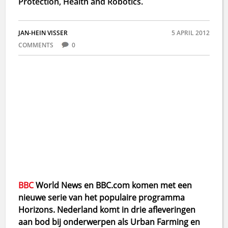
Protection, Health and Robotics.
JAN-HEIN VISSER
5 APRIL 2012
COMMENTS
0
BBC
World News en BBC.com komen met een
nieuwe serie van het populaire programma
Horizons. Nederland komt in drie afleveringen
aan bod bij onderwerpen als Urban Farming en