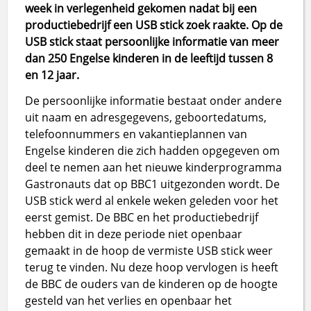
week in verlegenheid gekomen nadat bij een
productiebedrijf een USB stick zoek raakte. Op de
USB stick staat persoonlijke informatie van meer
dan 250 Engelse kinderen in de leeftijd tussen 8
en 12 jaar.
De persoonlijke informatie bestaat onder andere
uit naam en adresgegevens, geboortedatums,
telefoonnummers en vakantieplannen van
Engelse kinderen die zich hadden opgegeven om
deel te nemen aan het nieuwe kinderprogramma
Gastronauts dat op BBC1 uitgezonden wordt. De
USB stick werd al enkele weken geleden voor het
eerst gemist. De BBC en het productiebedrijf
hebben dit in deze periode niet openbaar
gemaakt in de hoop de vermiste USB stick weer
terug te vinden. Nu deze hoop vervlogen is heeft
de BBC de ouders van de kinderen op de hoogte
gesteld van het verlies en openbaar het