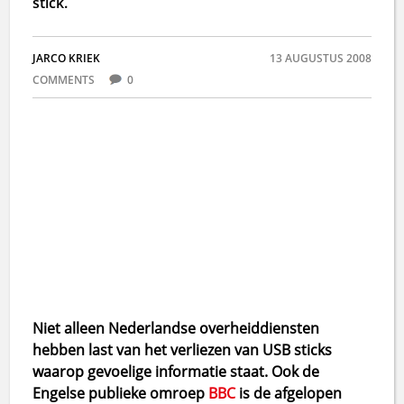
stick.
JARCO KRIEK
13 AUGUSTUS 2008
COMMENTS
0
Niet alleen Nederlandse overheiddiensten
hebben last van het verliezen van USB sticks
waarop gevoelige informatie staat. Ook de
Engelse publieke omroep
BBC
is de afgelopen