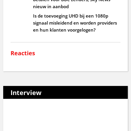
nieuw in aanbod
Is de toevoeging UHD bij een 1080p
signaal misleidend en worden providers
en hun klanten voorgelogen?
Reacties
Interview