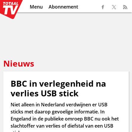
Menu
Abonnement
Nieuws
BBC in verlegenheid na
verlies USB stick
Niet alleen in Nederland verdwijnen er USB
sticks met daarop gevoelige informatie. In
Engeland in de publieke omroep BBC nu ook het
slachtoffer van verlies of diefstal van een USB