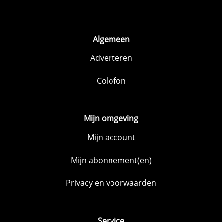
Algemeen
Adverteren
Colofon
Mijn omgeving
Mijn account
Mijn abonnement(en)
Privacy en voorwaarden
Service