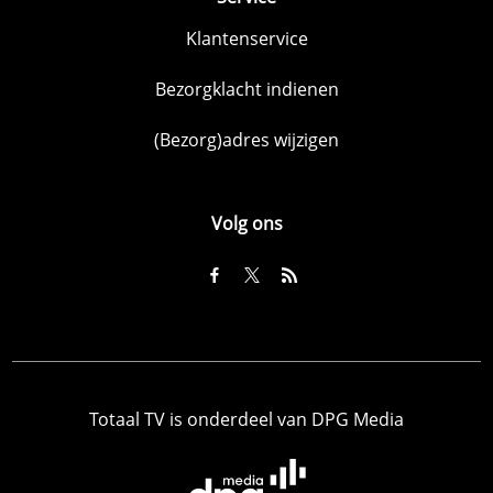
Klantenservice
Bezorgklacht indienen
(Bezorg)adres wijzigen
Volg ons
Totaal TV is onderdeel van DPG Media