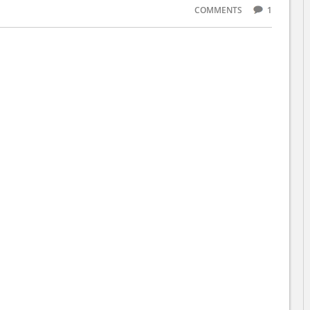
COMMENTS
1