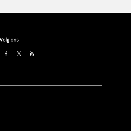
Volg ons