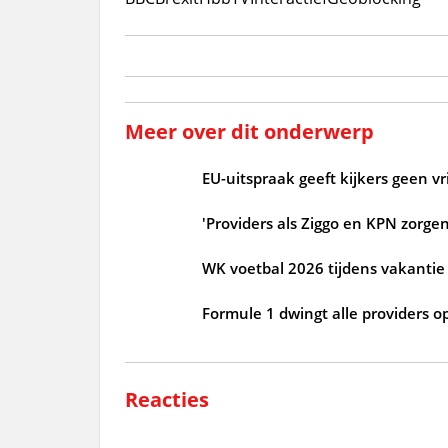
Meer over dit onderwerp
EU-uitspraak geeft kijkers geen v
'Providers als Ziggo en KPN zorgen
WK voetbal 2026 tijdens vakantie
Formule 1 dwingt alle providers o
Reacties