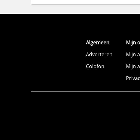
Algemeen
Mijn 
Adverteren
Mijn 
Colofon
Mijn 
Priva