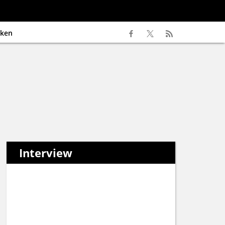
ken
Interview