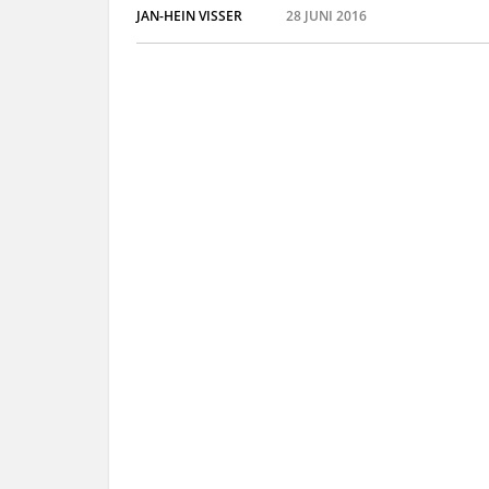
JAN-HEIN VISSER
28 JUNI 2016