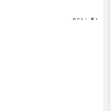
COMMENTS
1