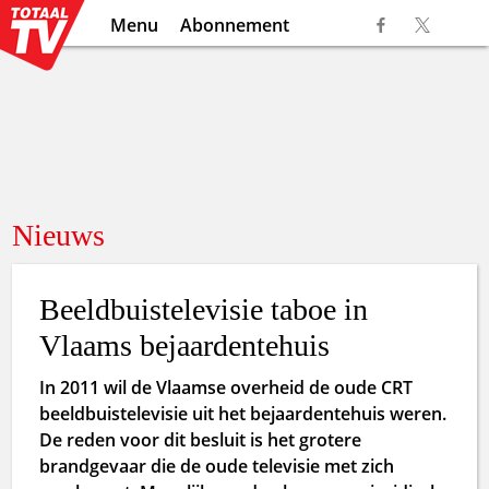
Menu
Abonnement
Nieuws
Beeldbuistelevisie taboe in
Vlaams bejaardentehuis
In 2011 wil de Vlaamse overheid de oude CRT
beeldbuistelevisie uit het bejaardentehuis weren.
De reden voor dit besluit is het grotere
brandgevaar die de oude televisie met zich