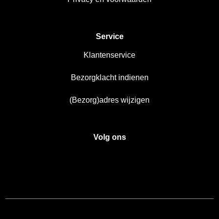
Service
Klantenservice
Bezorgklacht indienen
(Bezorg)adres wijzigen
Volg ons