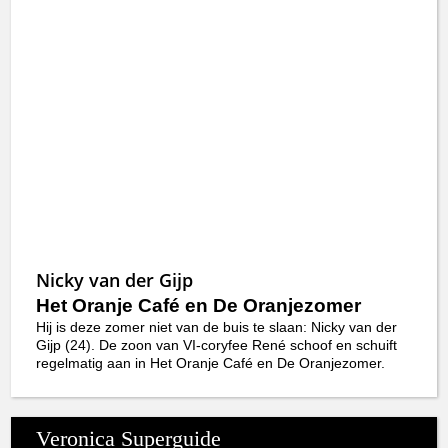
Nicky van der Gijp
Het Oranje Café en De Oranjezomer
Hij is deze zomer niet van de buis te slaan: Nicky van der
Gijp (24). De zoon van VI-coryfee René schoof en schuift
regelmatig aan in Het Oranje Café en De Oranjezomer.
Veronica Superguide