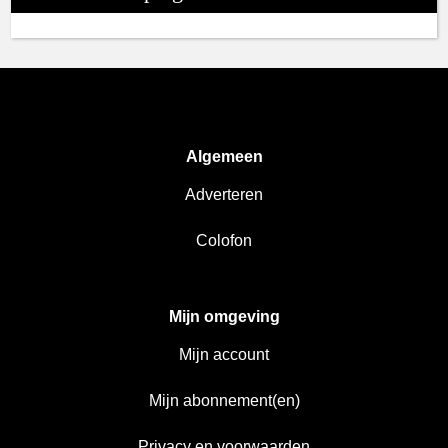
Algemeen
Adverteren
Colofon
Mijn omgeving
Mijn account
Mijn abonnement(en)
Privacy en voorwaarden