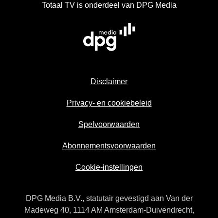
Totaal TV is onderdeel van DPG Media
Disclaimer
Privacy- en cookiebeleid
Spelvoorwaarden
Abonnementsvoorwaarden
Cookie-instellingen
DPG Media B.V., statutair gevestigd aan Van der
Madeweg 40, 1114 AM Amsterdam-Duivendrecht,