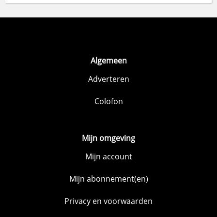
Algemeen
Adverteren
Colofon
Mijn omgeving
Mijn account
Mijn abonnement(en)
Privacy en voorwaarden