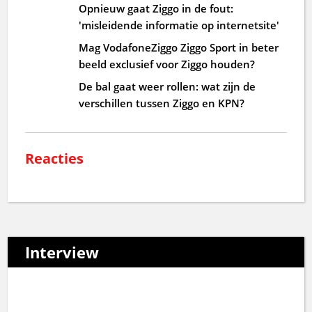
Opnieuw gaat Ziggo in de fout:
'misleidende informatie op internetsite'
Mag VodafoneZiggo Ziggo Sport in beter
beeld exclusief voor Ziggo houden?
De bal gaat weer rollen: wat zijn de
verschillen tussen Ziggo en KPN?
Reacties
Interview