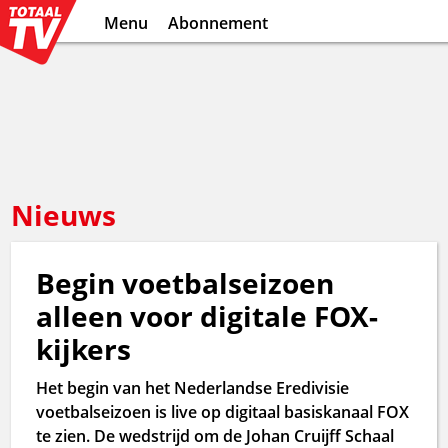
Menu
Abonnement
Nieuws
Begin voetbalseizoen
alleen voor digitale FOX-
kijkers
Het begin van het Nederlandse Eredivisie
voetbalseizoen is live op digitaal basiskanaal FOX
te zien. De wedstrijd om de Johan Cruijff Schaal