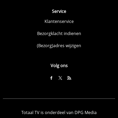
Service
Klantenservice
Bezorgklacht indienen
(Bezorg)adres wijzigen
Volg ons
Totaal TV is onderdeel van DPG Media