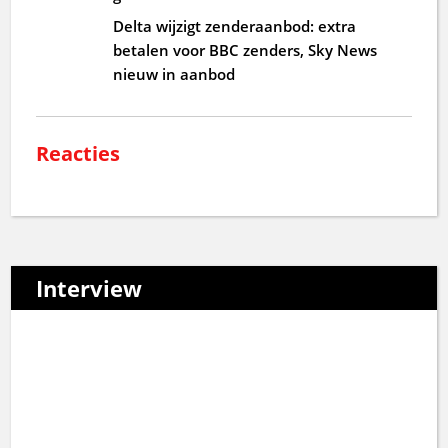
Delta wijzigt zenderaanbod: extra
betalen voor BBC zenders, Sky News
nieuw in aanbod
Reacties
Interview