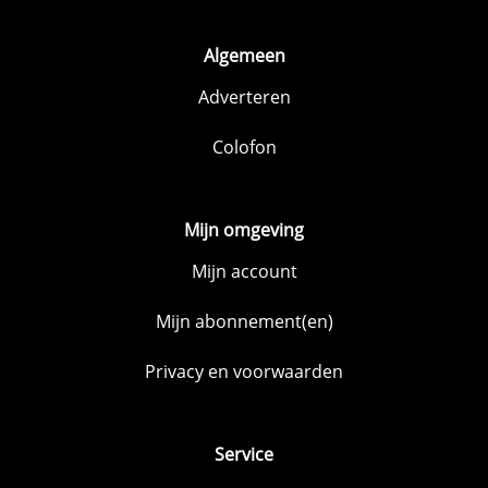
Algemeen
Adverteren
Colofon
Mijn omgeving
Mijn account
Mijn abonnement(en)
Privacy en voorwaarden
Service