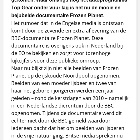
Top Gear onder vuur lag is het nu de mooie en
bejubelde documentaire Frozen Planet.
Het rumoer dat in de Engelse media is ontstaan
komt door de zevende en extra aflevering van de
BBC-documentaire Frozen Planet. Deze
documentaire is overigens ook in Nederland bij
de EO te bekijken en zorgt voor torenhoge
kijkcijfers voor deze publieke omroep.
Naar nu blijkt zijn niet alle beelden van Frozen
Planet op de ijskoude Noordpool opgenomen.
Beelden van een moeder ijsbeer en twee van
haar net geboren jongeren werden een jaar
geleden – rond de kerstdagen van 2010 – namelijk
in een Nederlandse dierentuin door de BBC
opgenomen. Tijdens de documentaire werd dit
echter niet door de BBC gemeld waardoor
iedereen dacht dat het om beelden van ijsberen
in de vrije natuur ging. Britse media spreken nu