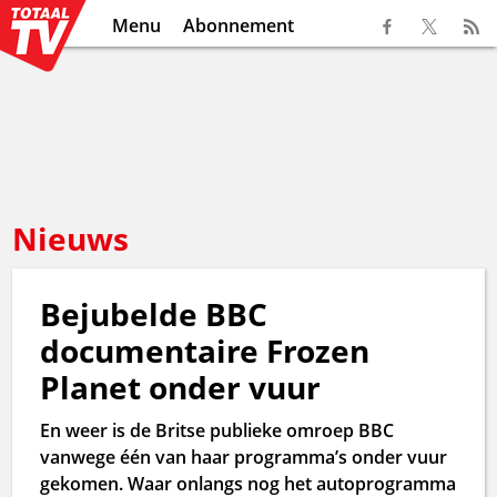
Menu
Abonnement
Nieuws
Bejubelde BBC
documentaire Frozen
Planet onder vuur
En weer is de Britse publieke omroep BBC
vanwege één van haar programma’s onder vuur
gekomen. Waar onlangs nog het autoprogramma