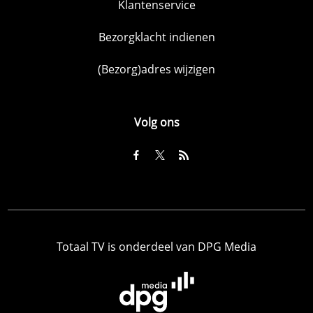
Klantenservice
Bezorgklacht indienen
(Bezorg)adres wijzigen
Volg ons
Totaal TV is onderdeel van DPG Media