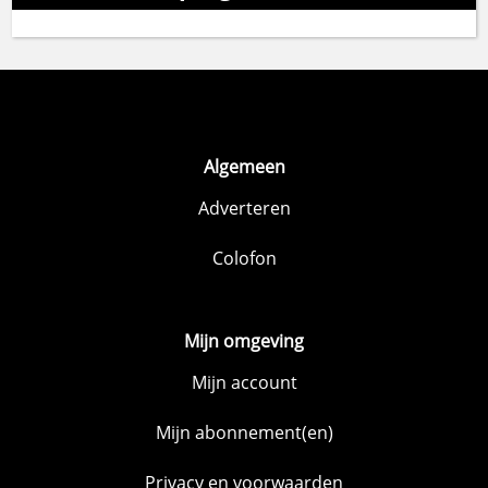
Algemeen
Adverteren
Colofon
Mijn omgeving
Mijn account
Mijn abonnement(en)
Privacy en voorwaarden