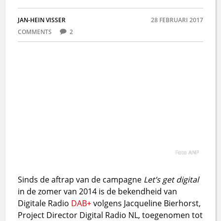
JAN-HEIN VISSER
28 FEBRUARI 2017
COMMENTS
2
Foto ANP
Sinds de aftrap van de campagne
Let’s get digital
in de zomer van 2014 is de bekendheid van
Digitale Radio
DAB+
volgens Jacqueline Bierhorst,
Project Director Digital Radio NL, toegenomen tot