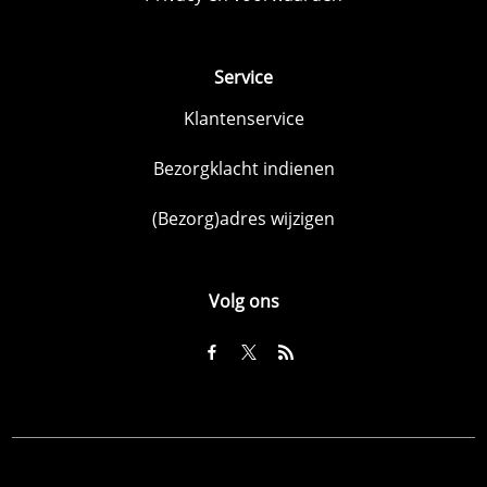
Service
Klantenservice
Bezorgklacht indienen
(Bezorg)adres wijzigen
Volg ons