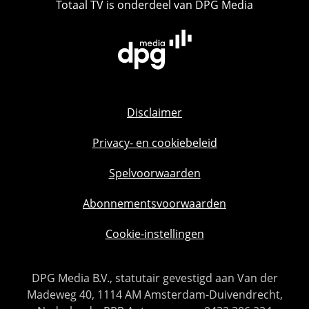
Totaal TV is onderdeel van DPG Media
Disclaimer
Privacy- en cookiebeleid
Spelvoorwaarden
Abonnementsvoorwaarden
Cookie-instellingen
DPG Media B.V., statutair gevestigd aan Van der
Madeweg 40, 1114 AM Amsterdam-Duivendrecht,