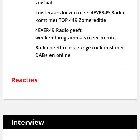
voetbal
Luisteraars kiezen mee: 4EVER49 Radio
komt met TOP 449 Zomereditie
4EVER49 Radio geeft
weekendprogramma's meer ruimte
Radio heeft rooskleurige toekomst met
DAB+ en online
Reacties
Interview