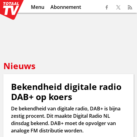
Menu
Abonnement
Nieuws
Bekendheid digitale radio
DAB+ op koers
De bekendheid van digitale radio, DAB+ is bijna
zestig procent. Dit maakte Digital Radio NL
dinsdag bekend. DAB+ moet de opvolger van
analoge FM distributie worden.