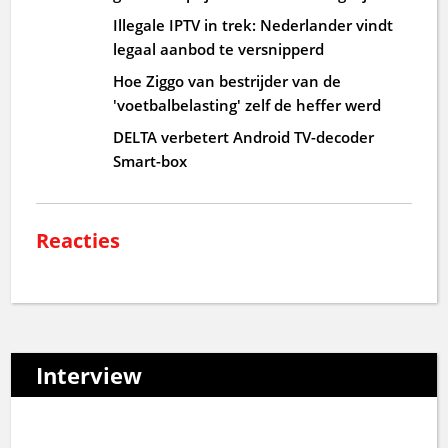
Illegale IPTV in trek: Nederlander vindt
legaal aanbod te versnipperd
Hoe Ziggo van bestrijder van de
'voetbalbelasting' zelf de heffer werd
DELTA verbetert Android TV-decoder
Smart-box
Reacties
Interview