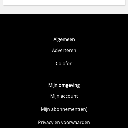
Algemeen
Adverteren
Colofon
Mijn omgeving
Mijn account
Mijn abonnement(en)
Privacy en voorwaarden