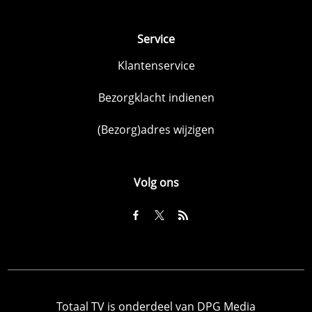
Service
Klantenservice
Bezorgklacht indienen
(Bezorg)adres wijzigen
Volg ons
Totaal TV is onderdeel van DPG Media