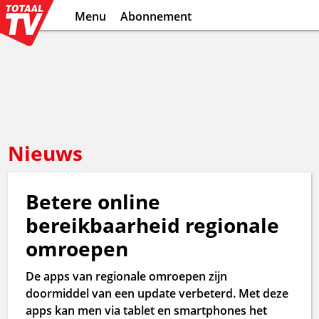
Menu
Abonnement
Nieuws
Betere online
bereikbaarheid regionale
omroepen
De apps van regionale omroepen zijn
doormiddel van een update verbeterd. Met deze
apps kan men via tablet en smartphones het