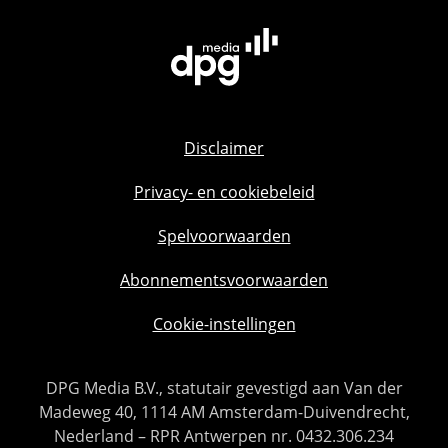
Disclaimer
Privacy- en cookiebeleid
Spelvoorwaarden
Abonnementsvoorwaarden
Cookie-instellingen
DPG Media B.V., statutair gevestigd aan Van der
Madeweg 40, 1114 AM Amsterdam-Duivendrecht,
Nederland – RPR Antwerpen nr. 0432.306.234