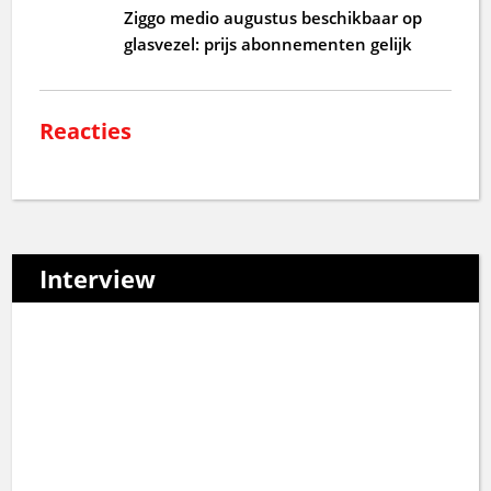
Ziggo medio augustus beschikbaar op
glasvezel: prijs abonnementen gelijk
Reacties
Interview