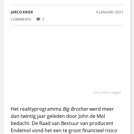
JARCO KRIEK
4 JANUARI 2021
COMMENTS
3
Foto Getty Images
Het realityprogramma
Big Brother
werd meer
dan twintig jaar geleden door John de Mol
bedacht. De Raad van Bestuur van producent
Endemol vond het een te groot financieel risico