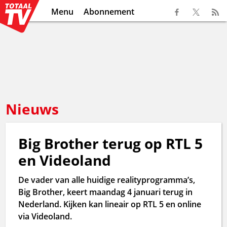
Menu
Abonnement
Nieuws
Big Brother terug op RTL 5
en Videoland
De vader van alle huidige realityprogramma’s,
Big Brother, keert maandag 4 januari terug in
Nederland. Kijken kan lineair op RTL 5 en online
via Videoland.