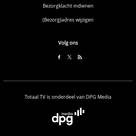
Bezorgklacht indienen
(Bezorg)adres wijzigen
Volg ons
Totaal TV is onderdeel van DPG Media