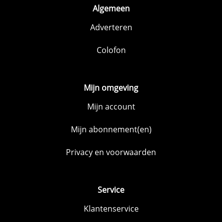
Algemeen
Adverteren
Colofon
Mijn omgeving
Mijn account
Mijn abonnement(en)
Privacy en voorwaarden
Service
Klantenservice