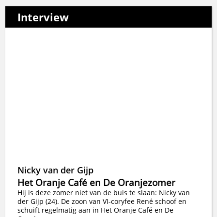
Interview
Nicky van der Gijp
Het Oranje Café en De Oranjezomer
Hij is deze zomer niet van de buis te slaan: Nicky van
der Gijp (24). De zoon van VI-coryfee René schoof en
schuift regelmatig aan in Het Oranje Café en De