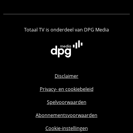
Totaal TV is onderdeel van DPG Media
Disclaimer
Privacy- en cookiebeleid
Spelvoorwaarden
Abonnementsvoorwaarden
Cookie-instellingen