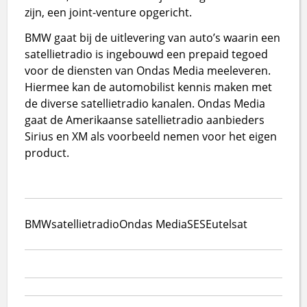
zijn, een joint-venture opgericht.
BMW gaat bij de uitlevering van auto’s waarin een
satellietradio is ingebouwd een prepaid tegoed
voor de diensten van Ondas Media meeleveren.
Hiermee kan de automobilist kennis maken met
de diverse satellietradio kanalen. Ondas Media
gaat de Amerikaanse satellietradio aanbieders
Sirius en XM als voorbeeld nemen voor het eigen
product.
BMW
satellietradio
Ondas Media
SES
Eutelsat