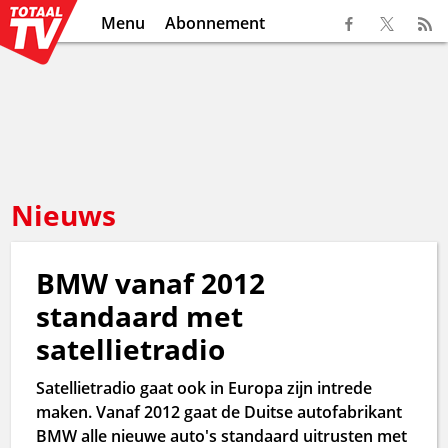
Menu
Abonnement
Nieuws
BMW vanaf 2012
standaard met
satellietradio
Satellietradio gaat ook in Europa zijn intrede
maken. Vanaf 2012 gaat de Duitse autofabrikant
BMW alle nieuwe auto's standaard uitrusten met