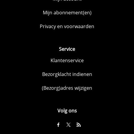
Mijn abonnement(en)
Privacy en voorwaarden
Service
Klantenservice
Bezorgklacht indienen
(Bezorg)adres wijzigen
Volg ons