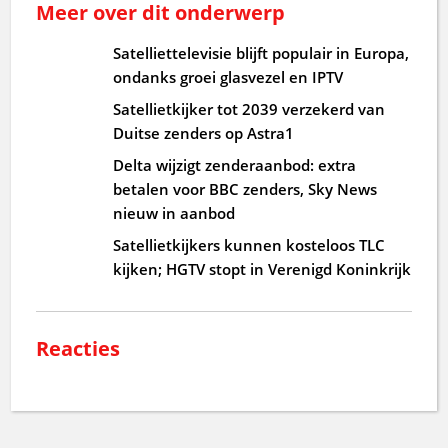
Meer over dit onderwerp
Satelliettelevisie blijft populair in Europa,
ondanks groei glasvezel en IPTV
Satellietkijker tot 2039 verzekerd van
Duitse zenders op Astra1
Delta wijzigt zenderaanbod: extra
betalen voor BBC zenders, Sky News
nieuw in aanbod
Satellietkijkers kunnen kosteloos TLC
kijken; HGTV stopt in Verenigd Koninkrijk
Reacties