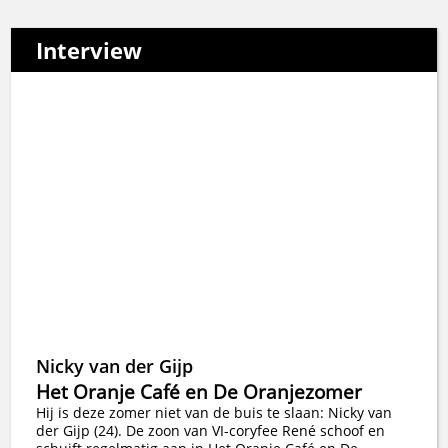
Interview
Nicky van der Gijp
Het Oranje Café en De Oranjezomer
Hij is deze zomer niet van de buis te slaan: Nicky van
der Gijp (24). De zoon van VI-coryfee René schoof en