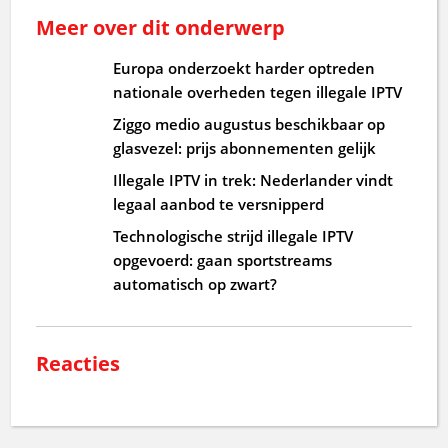
Meer over dit onderwerp
Europa onderzoekt harder optreden
nationale overheden tegen illegale IPTV
Ziggo medio augustus beschikbaar op
glasvezel: prijs abonnementen gelijk
Illegale IPTV in trek: Nederlander vindt
legaal aanbod te versnipperd
Technologische strijd illegale IPTV
opgevoerd: gaan sportstreams
automatisch op zwart?
Reacties