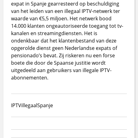
expat in Spanje gearresteerd op beschuldiging
van het leiden van een illegaal IPTV-netwerk ter
waarde van €5,5 miljoen. Het netwerk bood
14.000 klanten ongeautoriseerde toegang tot tv-
kanalen en streamingdiensten. Het is
ondenkbaar dat het klantenbestand van deze
opgerolde dienst geen Nederlandse expats of
pensionado’s bevat. Zij riskeren nu een forse
boete die door de Spaanse justitie wordt
uitgedeeld aan gebruikers van illegale IPTV-
abonnementen.
IPTV
illegaal
Spanje