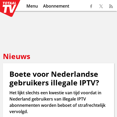
Menu
Abonnement
Nieuws
Boete voor Nederlandse
gebruikers illegale IPTV?
Het lijkt slechts een kwestie van tijd voordat in
Nederland gebruikers van illegale IPTV
abonnementen worden beboet of strafrechtelijk
vervolgd.