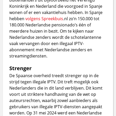
Koninkrijk en Nederland die voorgoed in Spanje
wonen of er een vakantiehuis hebben. In Spanje
hebben
volgens
Spreekbuis
.nl zo’n 150.000 tot
180.000 Nederlandse pensionado’s één of
meerdere huizen in bezit. Om te kijken naar
Nederlandse zenders wordt de schotelantenne
vaak vervangen door een illegaal IPTV-
abonnement met Nederlandse zenders en
streamingdiensten.
Strenger
De Spaanse overheid treedt strenger op in de
strijd tegen illegale IPTV. Dit treft mogelijk ook
Nederlanders die in dit land verblijven. Dit komt
voort uit striktere handhaving van de wet op
auteursrechten, waarbij zowel aanbieders als
gebruikers van illegale IPTV-diensten aangepakt
worden. Op 31 mei 2024 werd een Nederlandse