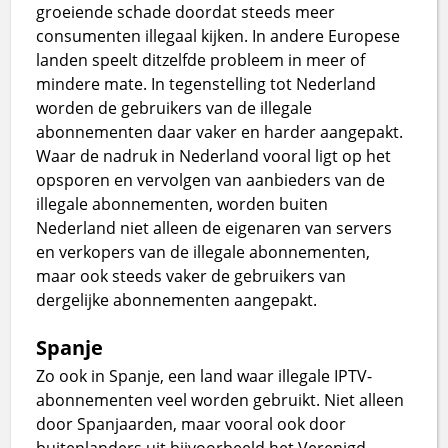
groeiende schade doordat steeds meer
consumenten illegaal kijken. In andere Europese
landen speelt ditzelfde probleem in meer of
mindere mate. In tegenstelling tot Nederland
worden de gebruikers van de illegale
abonnementen daar vaker en harder aangepakt.
Waar de nadruk in Nederland vooral ligt op het
opsporen en vervolgen van aanbieders van de
illegale abonnementen, worden buiten
Nederland niet alleen de eigenaren van servers
en verkopers van de illegale abonnementen,
maar ook steeds vaker de gebruikers van
dergelijke abonnementen aangepakt.
Spanje
Zo ook in Spanje, een land waar illegale IPTV-
abonnementen veel worden gebruikt. Niet alleen
door Spanjaarden, maar vooral ook door
buitenlanders uit bijvoorbeeld het Verenigd