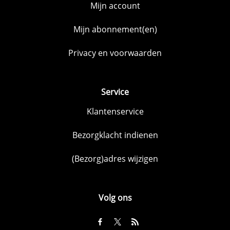
Mijn account
Mijn abonnement(en)
Privacy en voorwaarden
Service
Klantenservice
Bezorgklacht indienen
(Bezorg)adres wijzigen
Volg ons