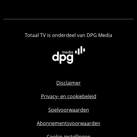
Totaal TV is onderdeel van DPG Media
Disclaimer
Privacy- en cookiebeleid
Spelvoorwaarden
Abonnementsvoorwaarden
Cookie-instellingen