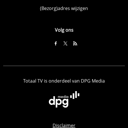
(Bezorg)adres wijzigen
Volg ons
Totaal TV is onderdeel van DPG Media
Disclaimer