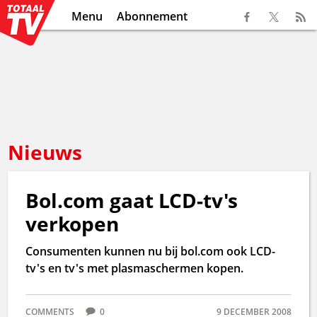
Menu
Abonnement
Nieuws
Bol.com gaat LCD-tv's
verkopen
Consumenten kunnen nu bij bol.com ook LCD-
tv's en tv's met plasmaschermen kopen.
COMMENTS
0
9 DECEMBER 2008