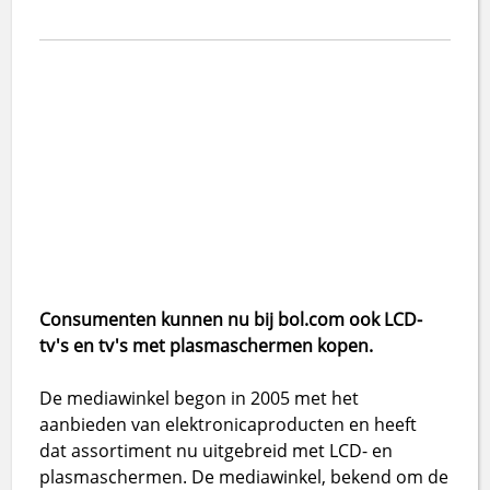
Consumenten kunnen nu bij bol.com ook LCD-
tv's en tv's met plasmaschermen kopen.
De mediawinkel begon in 2005 met het
aanbieden van elektronicaproducten en heeft
dat assortiment nu uitgebreid met LCD- en
plasmaschermen. De mediawinkel, bekend om de