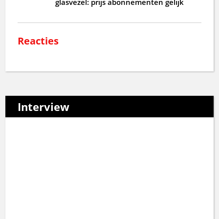
glasvezel: prijs abonnementen gelijk
Reacties
Interview