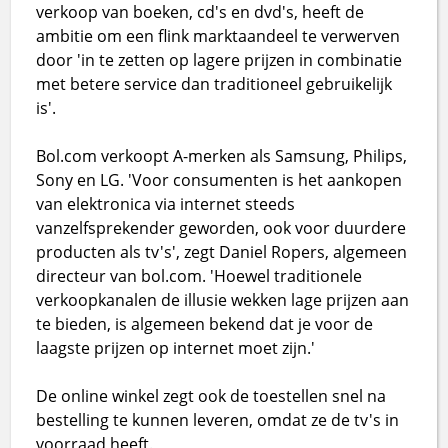
verkoop van boeken, cd's en dvd's, heeft de
ambitie om een flink marktaandeel te verwerven
door 'in te zetten op lagere prijzen in combinatie
met betere service dan traditioneel gebruikelijk
is'.
Bol.com verkoopt A-merken als Samsung, Philips,
Sony en LG. 'Voor consumenten is het aankopen
van elektronica via internet steeds
vanzelfsprekender geworden, ook voor duurdere
producten als tv's', zegt Daniel Ropers, algemeen
directeur van bol.com. 'Hoewel traditionele
verkoopkanalen de illusie wekken lage prijzen aan
te bieden, is algemeen bekend dat je voor de
laagste prijzen op internet moet zijn.'
De online winkel zegt ook de toestellen snel na
bestelling te kunnen leveren, omdat ze de tv's in
voorraad heeft.