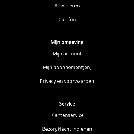
Adverteren
Colofon
Mijn omgeving
Mijn account
Mijn abonnement(en)
Privacy en voorwaarden
Service
Klantenservice
Bezorgklacht indienen