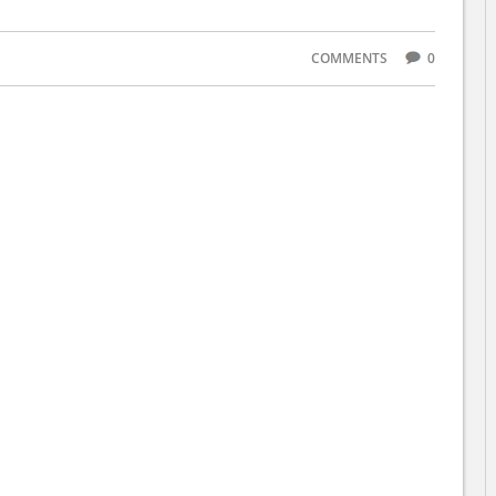
COMMENTS
0