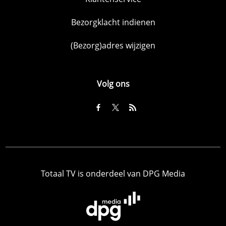
Bezorgklacht indienen
(Bezorg)adres wijzigen
Volg ons
Totaal TV is onderdeel van DPG Media