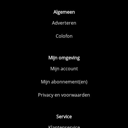
Algemeen
Adverteren
Colofon
Mijn omgeving
Mijn account
Mijn abonnement(en)
Privacy en voorwaarden
Service
Klantenservice