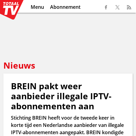
Menu
Abonnement
Nieuws
BREIN pakt weer
aanbieder illegale IPTV-
abonnementen aan
Stichting BREIN heeft voor de tweede keer in
korte tijd een Nederlandse aanbieder van illegale
IPTV-abonnementen aangepakt. BREIN kondigde