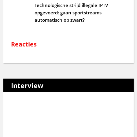
Technologische strijd illegale IPTV
opgevoerd: gaan sportstreams
automatisch op zwart?
Reacties
Interview