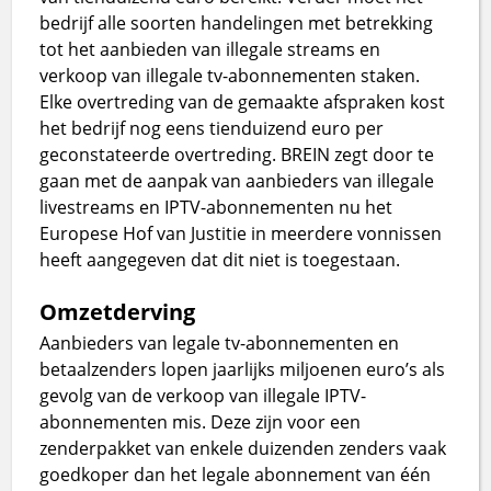
bedrijf alle soorten handelingen met betrekking
tot het aanbieden van illegale streams en
verkoop van illegale tv-abonnementen staken.
Elke overtreding van de gemaakte afspraken kost
het bedrijf nog eens tienduizend euro per
geconstateerde overtreding. BREIN zegt door te
gaan met de aanpak van aanbieders van illegale
livestreams en IPTV-abonnementen nu het
Europese Hof van Justitie in meerdere vonnissen
heeft aangegeven dat dit niet is toegestaan.
Omzetderving
Aanbieders van legale tv-abonnementen en
betaalzenders lopen jaarlijks miljoenen euro’s als
gevolg van de verkoop van illegale IPTV-
abonnementen mis. Deze zijn voor een
zenderpakket van enkele duizenden zenders vaak
goedkoper dan het legale abonnement van één