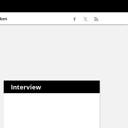
ken
Interview