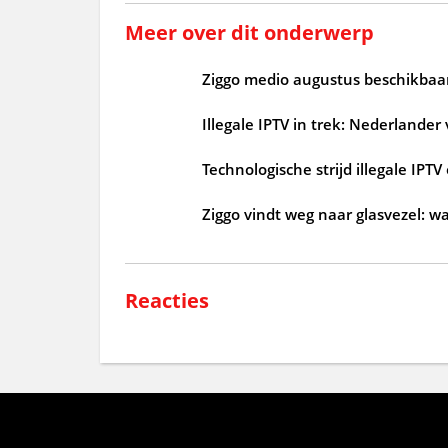
Meer over dit onderwerp
Ziggo medio augustus beschikbaar
Illegale IPTV in trek: Nederlander
Technologische strijd illegale IP
Ziggo vindt weg naar glasvezel: 
Reacties