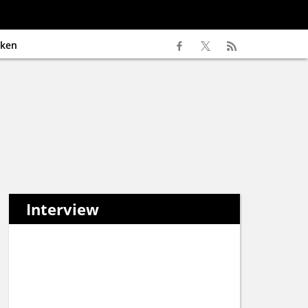
ken
Interview