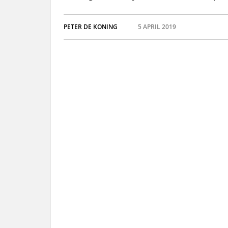
PETER DE KONING
5 APRIL 2019