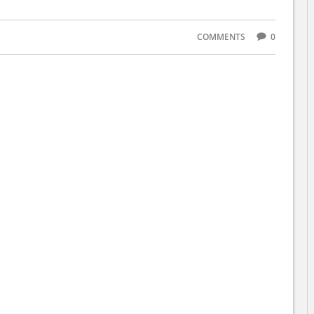
COMMENTS
0