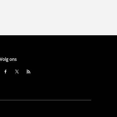
Volg ons