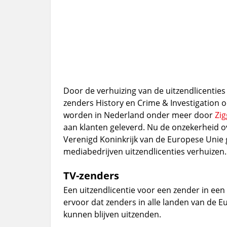
Door de verhuizing van de uitzendlicenties
zenders History en Crime & Investigation o
worden in Nederland onder meer door
Zi
aan klanten geleverd. Nu de onzekerheid o
Verenigd Koninkrijk van de Europese Unie 
mediabedrijven uitzendlicenties verhuizen.
TV-zenders
Een uitzendlicentie voor een zender in een l
ervoor dat zenders in alle landen van de E
kunnen blijven uitzenden.