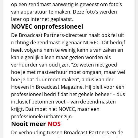
op een zendmast aanwezig is geweest om foto’s
van apparatuur te maken. Deze foto’s werden
later op internet geplaatst.
NOVEC onprofessioneel
De Broadcast Partners-directeur haalt ook fel uit
richting de zendmast-eigenaar NOVEC. Dit bedrijf
heeft volgens hem te weinig kennis van zaken en
kan eigenlijk alleen maar gezien worden als
verhuurder van oud ijzer. "Ze weten niet goed
hoe je met mastverhuur moet omgaan, maar wel
hoe je dat duur moet maken”, aldus Van der
Hoeven in Broadcast Magazine. Hij pleit voor één
professioneel bedrijf dat het gehele beheer – dus
inclusief betonnen voet – van de zendmasten
krijgt. Dat moet niet NOVEC, maar een
professionele uitbater zijn.
Nooit meer
NOS
De verhouding tussen Broadcast Partners en de