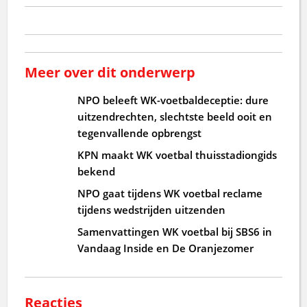
Meer over dit onderwerp
NPO beleeft WK-voetbaldeceptie: dure
uitzendrechten, slechtste beeld ooit en
tegenvallende opbrengst
KPN maakt WK voetbal thuisstadiongids
bekend
NPO gaat tijdens WK voetbal reclame
tijdens wedstrijden uitzenden
Samenvattingen WK voetbal bij SBS6 in
Vandaag Inside en De Oranjezomer
Reacties