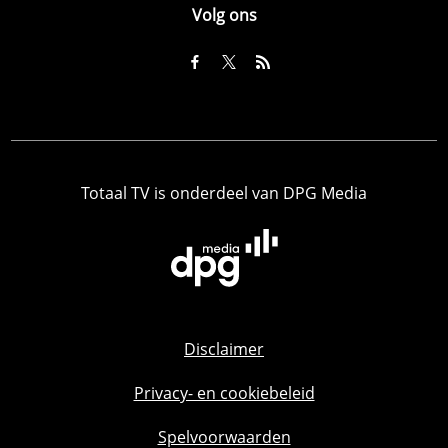
Volg ons
Totaal TV is onderdeel van DPG Media
Disclaimer
Privacy- en cookiebeleid
Spelvoorwaarden