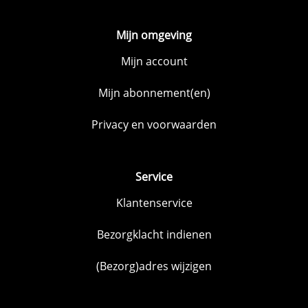
Mijn omgeving
Mijn account
Mijn abonnement(en)
Privacy en voorwaarden
Service
Klantenservice
Bezorgklacht indienen
(Bezorg)adres wijzigen