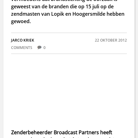
geweest van de branden die op 15 juli op de
zendmasten van Lopik en Hoogersmilde hebben
gewoed.
JARCO KRIEK
22 OKTOBER 2012
COMMENTS
0
Zenderbeheerder Broadcast Partners heeft