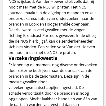
NOS is ijskoud. Van der Hoeven stelt zelfs dat hij
nooit meer met de NOS wil praten. Het NOS
Journaal maakte in de afgelopen maanden enkele
onderzoeksresultaten van onderzoeken naar de
branden in Lopik en Hoogersmilde openbaar.
Daarbij werd in veel gevallen met de vinger
richting Broadcast Partners gewezen. In de uitleg
die de NOS hierbij gaf, kan de zenderbeheerder
zich niet vinden. Een reden voor Van der Hoeven
om nooit meer met de NOS te praten.
Verzekeringskwestie
Er lopen op dit moment nog diverse onderzoeken
door externe bedrijven naar de oorzaak van de
branden in beide zendmasten. Deze zijn in de
meeste gevallen door
verzekeringsmaatschappijen ingesteld. De
schade veroorzaakt door de branden is hoog
opgelopen. Mocht laakbaar handelen van één van
de partijen worden vastgesteld dan kan