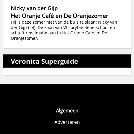
Nicky van der Gijp
Het Oranje Café en De Oranjezomer
Hij is deze zomer niet van de buis te slaan: Nicky van
der Gijp (24). De zoon van VI-coryfee René schoof en
schuift regelmatig aan in Het Oranje Café en De
Oranjezomer.
Veronica Superguide
Algemeen
Adverteren