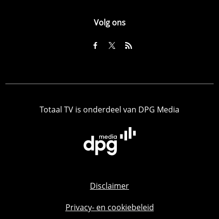
Volg ons
Totaal TV is onderdeel van DPG Media
Disclaimer
Privacy- en cookiebeleid