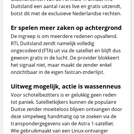
Duitsland een aantal races live en gratis uitzendt,
botst dit met de exclusieve Nederlandse rechten.
Er spelen meer zaken op achtergrond
De ingreep is om meerdere redenen opvallend.
RTL Duitsland zendt namelijk volledig
ongecodeerd (FTA) uit via de satelliet en blijft dus
gewoon gratis in de lucht. De provider blokkeert
het signaal niet, maar maakt de zender enkel
onzichtbaar in de eigen fastcan-znderlijst.
Uitweg mogelijk, actie is wassenneus
Voor schotelbezitters is er gelukkig geen reden
tot paniek. Satellietkijkers kunnen de populaire
Duitse zender moeiteloos blijven ontvangen door
deze simpelweg handmatig op te zoeken via de
transpondergegevens van de Astra 1-satelliet.
Wie gebruikmaakt van een Linux-ontvanger