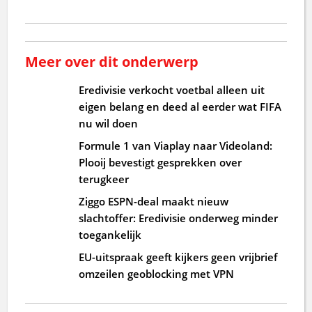
Meer over dit onderwerp
Eredivisie verkocht voetbal alleen uit
eigen belang en deed al eerder wat FIFA
nu wil doen
Formule 1 van Viaplay naar Videoland:
Plooij bevestigt gesprekken over
terugkeer
Ziggo ESPN-deal maakt nieuw
slachtoffer: Eredivisie onderweg minder
toegankelijk
EU-uitspraak geeft kijkers geen vrijbrief
omzeilen geoblocking met VPN