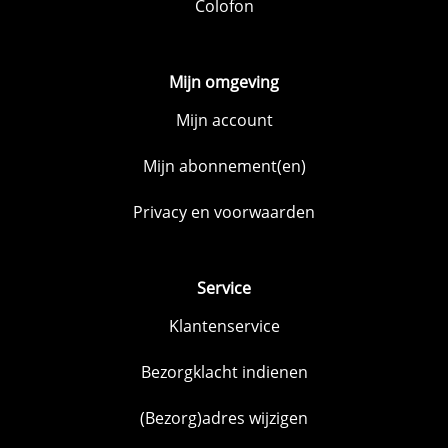
Colofon
Mijn omgeving
Mijn account
Mijn abonnement(en)
Privacy en voorwaarden
Service
Klantenservice
Bezorgklacht indienen
(Bezorg)adres wijzigen