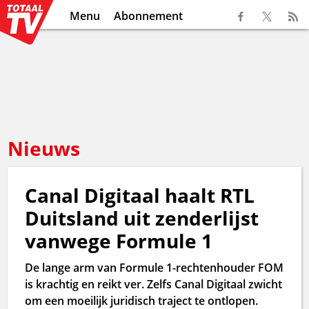
Menu
Abonnement
Nieuws
Canal Digitaal haalt RTL
Duitsland uit zenderlijst
vanwege Formule 1
De lange arm van Formule 1-rechtenhouder FOM
is krachtig en reikt ver. Zelfs Canal Digitaal zwicht
om een moeilijk juridisch traject te ontlopen.