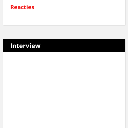
Reacties
Interview