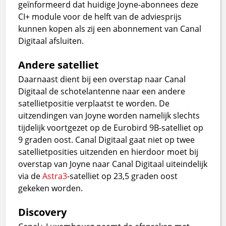
geïnformeerd dat huidige Joyne-abonnees deze
CI+ module voor de helft van de adviesprijs
kunnen kopen als zij een abonnement van Canal
Digitaal afsluiten.
Andere satelliet
Daarnaast dient bij een overstap naar Canal
Digitaal de schotelantenne naar een andere
satellietpositie verplaatst te worden. De
uitzendingen van Joyne worden namelijk slechts
tijdelijk voortgezet op de Eurobird 9B-satelliet op
9 graden oost. Canal Digitaal gaat niet op twee
satellietposities uitzenden en hierdoor moet bij
overstap van Joyne naar Canal Digitaal uiteindelijk
via de
Astra3
-satelliet op 23,5 graden oost
gekeken worden.
Discovery