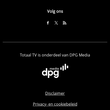
Volg ons
Totaal TV is onderdeel van DPG Media
Disclaimer
Privacy- en cookiebeleid