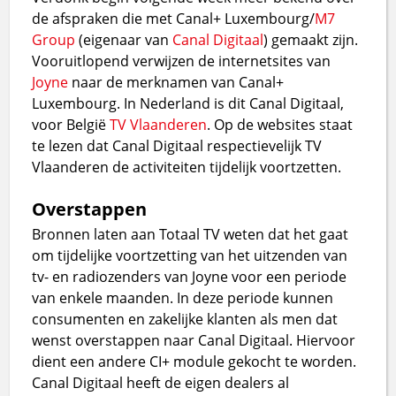
de afspraken die met Canal+ Luxembourg/
M7
Group
(eigenaar van
Canal Digitaal
) gemaakt zijn.
Vooruitlopend verwijzen de internetsites van
Joyne
naar de merknamen van Canal+
Luxembourg. In Nederland is dit Canal Digitaal,
voor België
TV Vlaanderen
. Op de websites staat
te lezen dat Canal Digitaal respectievelijk TV
Vlaanderen de activiteiten tijdelijk voortzetten.
Overstappen
Bronnen laten aan Totaal TV weten dat het gaat
om tijdelijke voortzetting van het uitzenden van
tv- en radiozenders van Joyne voor een periode
van enkele maanden. In deze periode kunnen
consumenten en zakelijke klanten als men dat
wenst overstappen naar Canal Digitaal. Hiervoor
dient een andere CI+ module gekocht te worden.
Canal Digitaal heeft de eigen dealers al