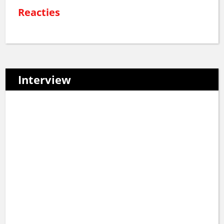
Reacties
Interview