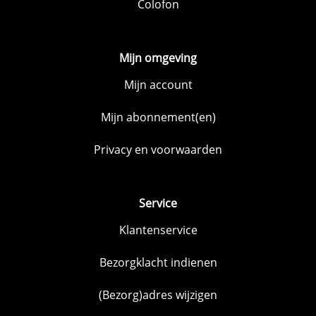
Colofon
Mijn omgeving
Mijn account
Mijn abonnement(en)
Privacy en voorwaarden
Service
Klantenservice
Bezorgklacht indienen
(Bezorg)adres wijzigen