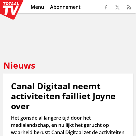
Menu
Abonnement
Nieuws
Canal Digitaal neemt
activiteiten failliet Joyne
over
Het gonsde al langere tijd door het
medialandschap, en nu lijkt het gerucht op
waarheid berust: Canal Digitaal zet de activiteiten