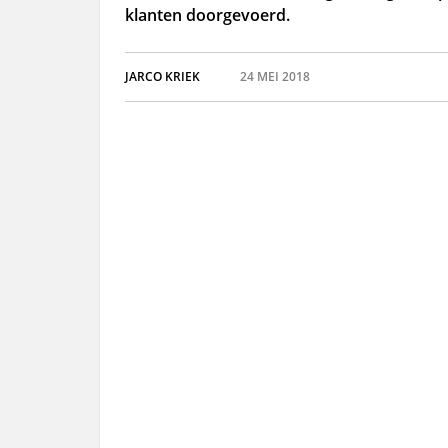
klanten doorgevoerd.
JARCO KRIEK
24 MEI 2018