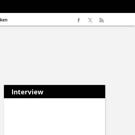
ken
Interview