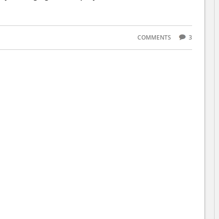
COMMENTS
3