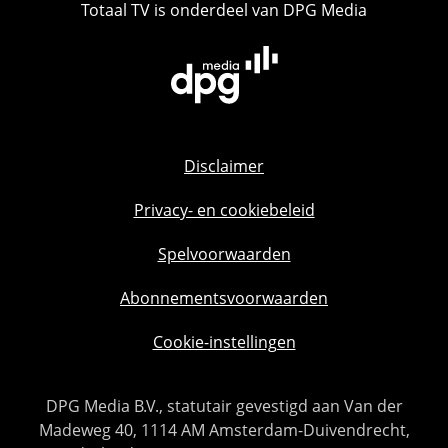
Totaal TV is onderdeel van DPG Media
Disclaimer
Privacy- en cookiebeleid
Spelvoorwaarden
Abonnementsvoorwaarden
Cookie-instellingen
DPG Media B.V., statutair gevestigd aan Van der
Madeweg 40, 1114 AM Amsterdam-Duivendrecht,