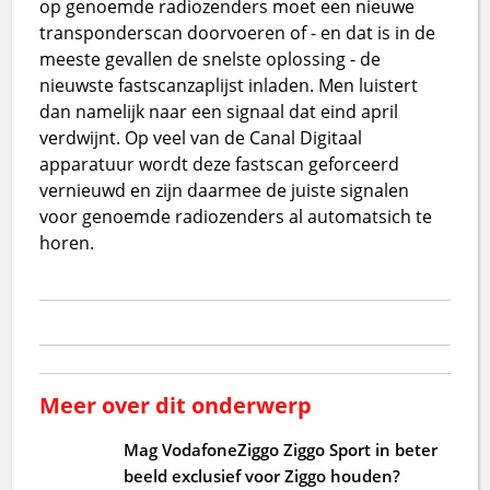
op genoemde radiozenders moet een nieuwe
transponderscan doorvoeren of - en dat is in de
meeste gevallen de snelste oplossing - de
nieuwste fastscanzaplijst inladen. Men luistert
dan namelijk naar een signaal dat eind april
verdwijnt. Op veel van de Canal Digitaal
apparatuur wordt deze fastscan geforceerd
vernieuwd en zijn daarmee de juiste signalen
voor genoemde radiozenders al automatsich te
horen.
Meer over dit onderwerp
Mag VodafoneZiggo Ziggo Sport in beter
beeld exclusief voor Ziggo houden?