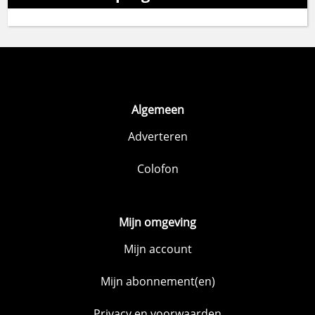
Algemeen
Adverteren
Colofon
Mijn omgeving
Mijn account
Mijn abonnement(en)
Privacy en voorwaarden