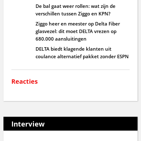
De bal gaat weer rollen: wat zijn de
verschillen tussen Ziggo en KPN?
Ziggo heer en meester op Delta Fiber
glasvezel: dit moet DELTA vrezen op
680.000 aansluitingen
DELTA biedt klagende klanten uit
coulance alternatief pakket zonder ESPN
Reacties
Interview