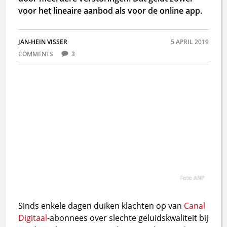
voor het lineaire aanbod als voor de online app.
JAN-HEIN VISSER
5 APRIL 2019
COMMENTS
3
Foto ANP
Sinds enkele dagen duiken klachten op van
Canal
Digitaal
-abonnees over slechte geluidskwaliteit bij