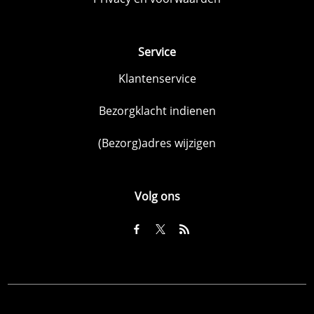
Service
Klantenservice
Bezorgklacht indienen
(Bezorg)adres wijzigen
Volg ons