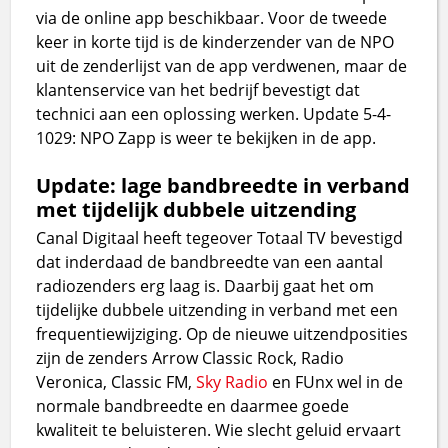
via de online app beschikbaar. Voor de tweede
keer in korte tijd is de kinderzender van de NPO
uit de zenderlijst van de app verdwenen, maar de
klantenservice van het bedrijf bevestigt dat
technici aan een oplossing werken. Update 5-4-
1029: NPO Zapp is weer te bekijken in de app.
Update: lage bandbreedte in verband
met tijdelijk dubbele uitzending
Canal Digitaal heeft tegeover Totaal TV bevestigd
dat inderdaad de bandbreedte van een aantal
radiozenders erg laag is. Daarbij gaat het om
tijdelijke dubbele uitzending in verband met een
frequentiewijziging. Op de nieuwe uitzendposities
zijn de zenders Arrow Classic Rock, Radio
Veronica, Classic FM,
Sky Radio
en FUnx wel in de
normale bandbreedte en daarmee goede
kwaliteit te beluisteren. Wie slecht geluid ervaart