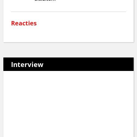
Reacties
Interview