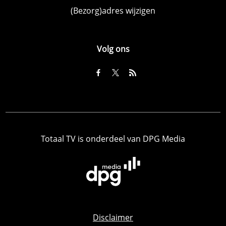
(Bezorg)adres wijzigen
Volg ons
Totaal TV is onderdeel van DPG Media
Disclaimer