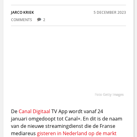
JARCO KRIEK
5 DECEMBER 2023
COMMENTS
2
Foto Getty Images
De
Canal Digitaal
TV App wordt vanaf 24
januari omgedoopt tot Canal+. En dit is de naam
van de nieuwe streamingdienst die de Franse
mediareus
gisteren in Nederland op de markt