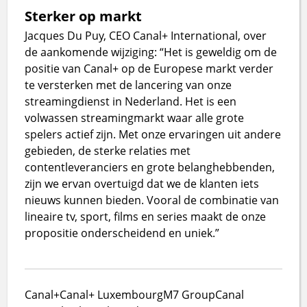
Sterker op markt
Jacques Du Puy, CEO Canal+ International, over
de aankomende wijziging: “Het is geweldig om de
positie van Canal+ op de Europese markt verder
te versterken met de lancering van onze
streamingdienst in Nederland. Het is een
volwassen streamingmarkt waar alle grote
spelers actief zijn. Met onze ervaringen uit andere
gebieden, de sterke relaties met
contentleveranciers en grote belanghebbenden,
zijn we ervan overtuigd dat we de klanten iets
nieuws kunnen bieden. Vooral de combinatie van
lineaire tv, sport, films en series maakt de onze
propositie onderscheidend en uniek.”
Canal+
Canal+ Luxembourg
M7 Group
Canal