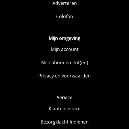
Adverteren
Colofon
Mijn omgeving
Mijn account
Mijn abonnement(en)
Privacy en voorwaarden
Service
Klantenservice
Bezorgklacht indienen