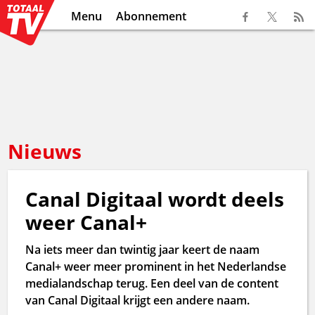
Menu
Abonnement
Nieuws
Canal Digitaal wordt deels
weer Canal+
Na iets meer dan twintig jaar keert de naam
Canal+ weer meer prominent in het Nederlandse
medialandschap terug. Een deel van de content
van Canal Digitaal krijgt een andere naam.