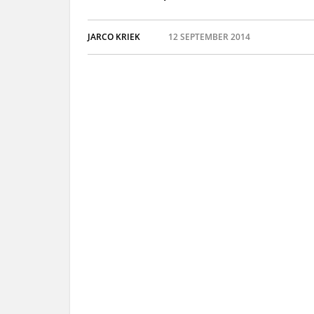
JARCO KRIEK
12 SEPTEMBER 2014