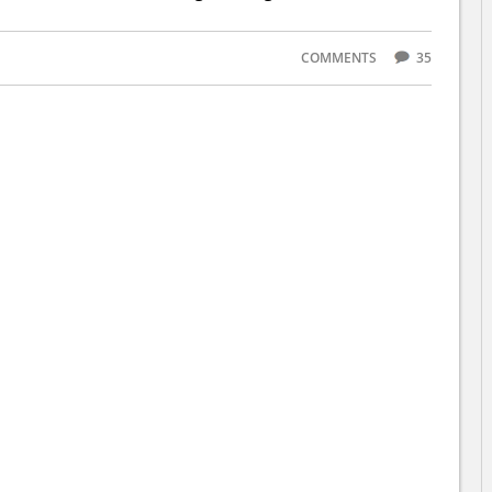
COMMENTS
35