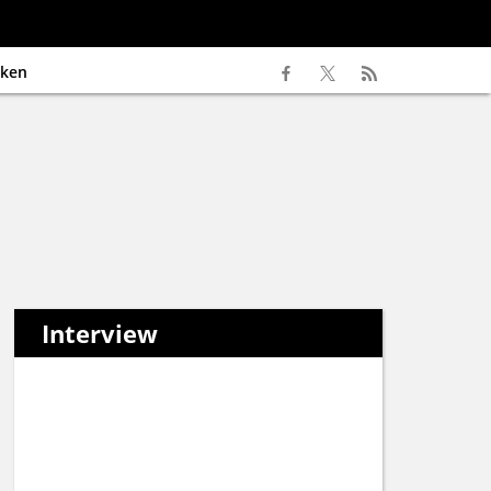
ken
Interview