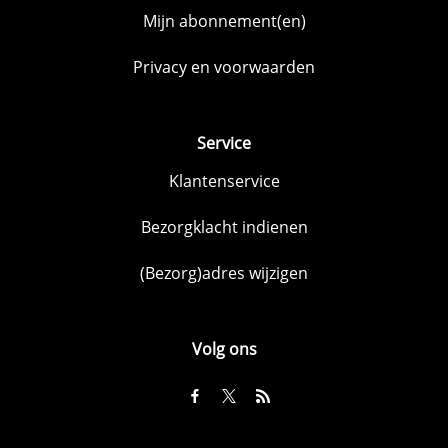
Mijn abonnement(en)
Privacy en voorwaarden
Service
Klantenservice
Bezorgklacht indienen
(Bezorg)adres wijzigen
Volg ons