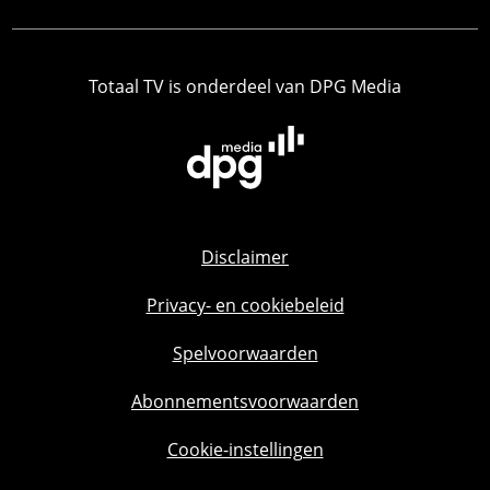
Totaal TV is onderdeel van DPG Media
Disclaimer
Privacy- en cookiebeleid
Spelvoorwaarden
Abonnementsvoorwaarden
Cookie-instellingen