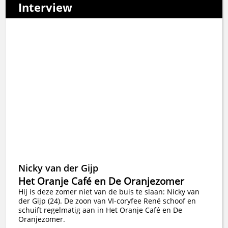
Interview
Nicky van der Gijp
Het Oranje Café en De Oranjezomer
Hij is deze zomer niet van de buis te slaan: Nicky van
der Gijp (24). De zoon van VI-coryfee René schoof en
schuift regelmatig aan in Het Oranje Café en De
Oranjezomer.