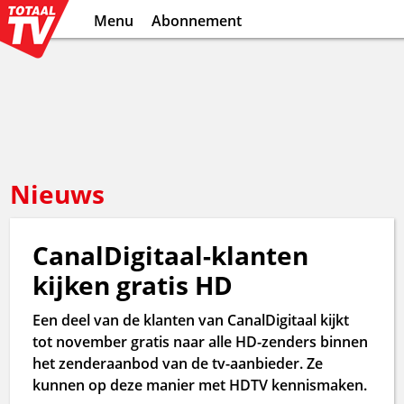
Menu
Abonnement
Nieuws
CanalDigitaal-klanten
kijken gratis HD
Een deel van de klanten van CanalDigitaal kijkt
tot november gratis naar alle HD-zenders binnen
het zenderaanbod van de tv-aanbieder. Ze
kunnen op deze manier met HDTV kennismaken.