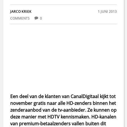
JARCO KRIEK
1 JUNI 2013
COMMENTS
0
Een deel van de klanten van CanalDigitaal kijkt tot
november gratis naar alle HD-zenders binnen het
zenderaanbod van de tv-aanbieder. Ze kunnen op
deze manier met HDTV kennismaken. HD-kanalen
van premium-betaalzenders vallen buiten dit