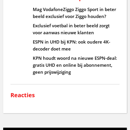
Mag VodafoneZiggo Ziggo Sport in beter
beeld exclusief voor Ziggo houden?
Exclusief voetbal in beter beeld zorgt
voor aanwas nieuwe klanten
ESPN in UHD bij KPN: ook oudere 4K-
decoder doet mee
KPN houdt woord na nieuwe ESPN-deal:
gratis UHD en online bij abonnement,
geen prijswijziging
Reacties