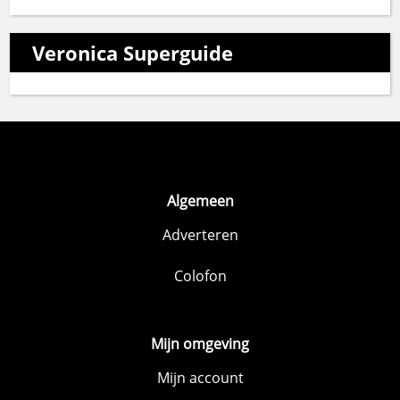
Veronica Superguide
Algemeen
Adverteren
Colofon
Mijn omgeving
Mijn account