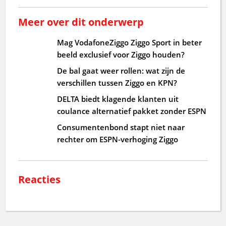
Meer over dit onderwerp
Mag VodafoneZiggo Ziggo Sport in beter
beeld exclusief voor Ziggo houden?
De bal gaat weer rollen: wat zijn de
verschillen tussen Ziggo en KPN?
DELTA biedt klagende klanten uit
coulance alternatief pakket zonder ESPN
Consumentenbond stapt niet naar
rechter om ESPN-verhoging Ziggo
Reacties