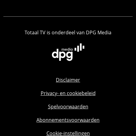
Totaal TV is onderdeel van DPG Media
Disclaimer
Privacy- en cookiebeleid
Spelvoorwaarden
Abonnementsvoorwaarden
Cookie-instellingen