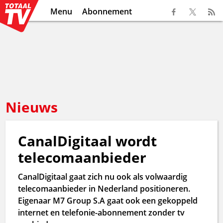
Menu
Abonnement
Nieuws
CanalDigitaal wordt
telecomaanbieder
CanalDigitaal gaat zich nu ook als volwaardig
telecomaanbieder in Nederland positioneren.
Eigenaar M7 Group S.A gaat ook een gekoppeld
internet en telefonie-abonnement zonder tv