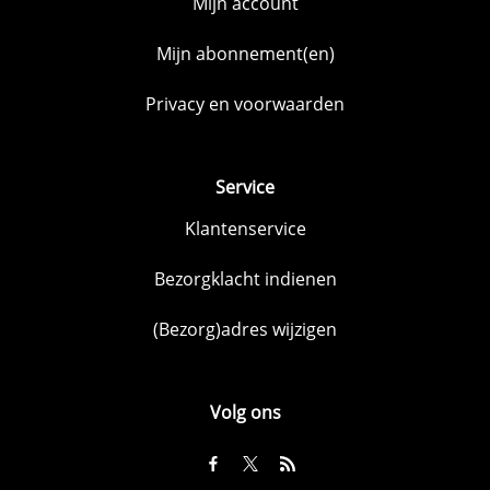
Mijn account
Mijn abonnement(en)
Privacy en voorwaarden
Service
Klantenservice
Bezorgklacht indienen
(Bezorg)adres wijzigen
Volg ons