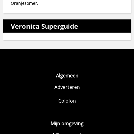
Oranjezomer.
Veronica Superguide
Algemeen
Adverteren
Colofon
Mijn omgeving