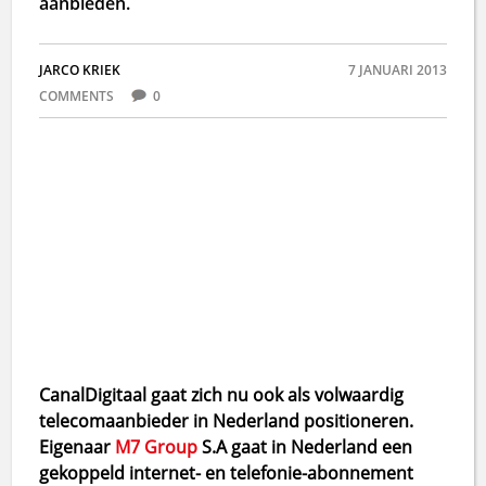
aanbieden.
JARCO KRIEK
7 JANUARI 2013
COMMENTS
0
CanalDigitaal gaat zich nu ook als volwaardig
telecomaanbieder in Nederland positioneren.
Eigenaar
M7 Group
S.A gaat in Nederland een
gekoppeld internet- en telefonie-abonnement