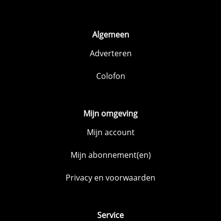
Algemeen
Adverteren
Colofon
Mijn omgeving
Mijn account
Mijn abonnement(en)
Privacy en voorwaarden
Service