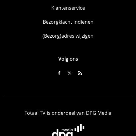
Klantenservice
Bezorgklacht indienen
(Bezorg)adres wijzigen
Volg ons
Totaal TV is onderdeel van DPG Media