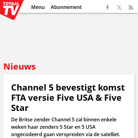
Menu
Abonnement
Nieuws
Channel 5 bevestigt komst
FTA versie Five USA & Five
Star
De Britse zender Channel 5 zal binnen enkele
weken haar zenders 5 Star en 5 USA
ongecodeerd gaan verspreiden via de satelliet.