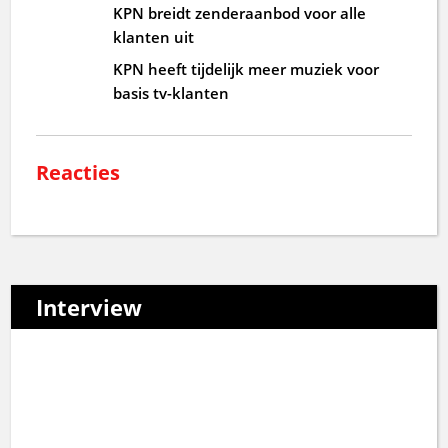
KPN breidt zenderaanbod voor alle
klanten uit
KPN heeft tijdelijk meer muziek voor
basis tv-klanten
Reacties
Interview