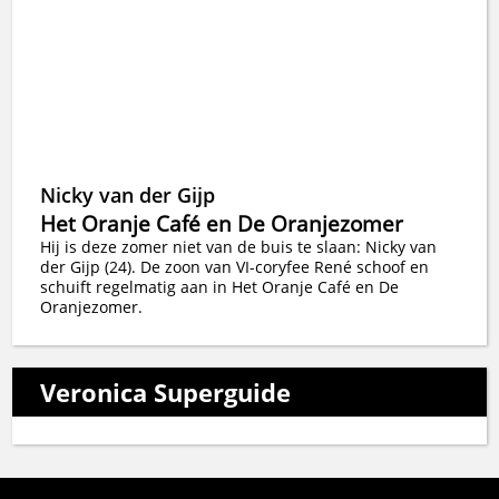
Nicky van der Gijp
Het Oranje Café en De Oranjezomer
Hij is deze zomer niet van de buis te slaan: Nicky van
der Gijp (24). De zoon van VI-coryfee René schoof en
schuift regelmatig aan in Het Oranje Café en De
Oranjezomer.
Veronica Superguide