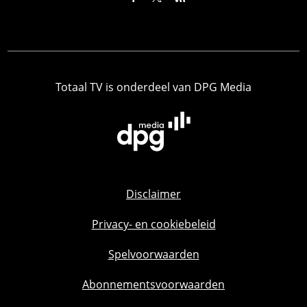
Totaal TV is onderdeel van DPG Media
Disclaimer
Privacy- en cookiebeleid
Spelvoorwaarden
Abonnementsvoorwaarden