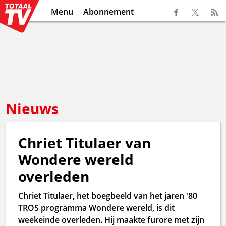
Menu
Abonnement
Nieuws
Chriet Titulaer van
Wondere wereld
overleden
Chriet Titulaer, het boegbeeld van het jaren '80
TROS programma Wondere wereld, is dit
weekeinde overleden. Hij maakte furore met zijn