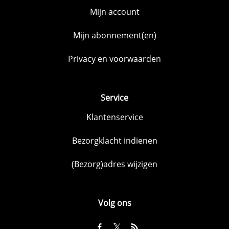
Mijn account
Mijn abonnement(en)
Privacy en voorwaarden
Service
Klantenservice
Bezorgklacht indienen
(Bezorg)adres wijzigen
Volg ons