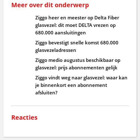
Meer over dit onderwerp
Ziggo heer en meester op Delta Fiber
glasvezel: dit moet DELTA vrezen op
680.000 aansluitingen
Ziggo bevestigt snelle komst 680.000
glasvezeladressen
Ziggo medio augustus beschikbaar op
glasvezel: prijs abonnementen gelijk
Ziggo vindt weg naar glasvezel: waar kan
je binnenkort een abonnement
afsluiten?
Reacties