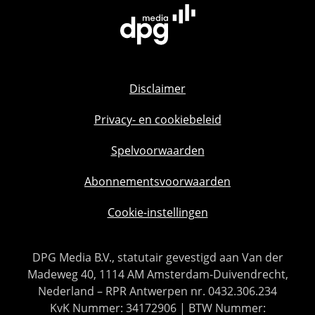
Disclaimer
Privacy- en cookiebeleid
Spelvoorwaarden
Abonnementsvoorwaarden
Cookie-instellingen
DPG Media B.V., statutair gevestigd aan Van der
Madeweg 40, 1114 AM Amsterdam-Duivendrecht,
Nederland – RPR Antwerpen nr. 0432.306.234
KvK Nummer: 34172906 | BTW Nummer: