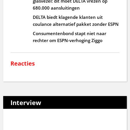
glasvezel: dit moet DELTA vrezen op
680.000 aansluitingen
DELTA biedt klagende klanten uit
coulance alternatief pakket zonder ESPN
Consumentenbond stapt niet naar
rechter om ESPN-verhoging Ziggo
Reacties
Interview