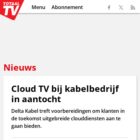
Menu
Abonnement
Nieuws
Cloud TV bij kabelbedrijf
in aantocht
Delta Kabel treft voorbereidingen om klanten in
de toekomst uitgebreide clouddiensten aan te
gaan bieden.