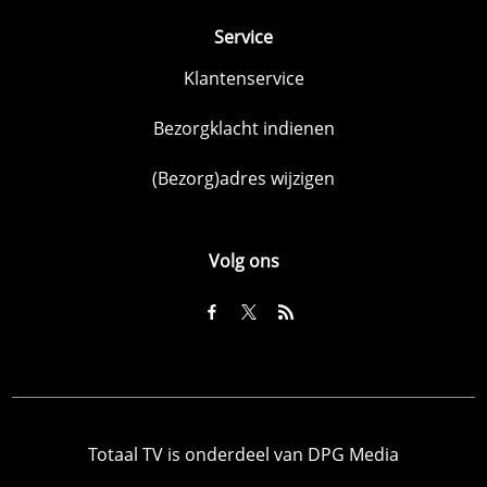
Service
Klantenservice
Bezorgklacht indienen
(Bezorg)adres wijzigen
Volg ons
Totaal TV is onderdeel van DPG Media