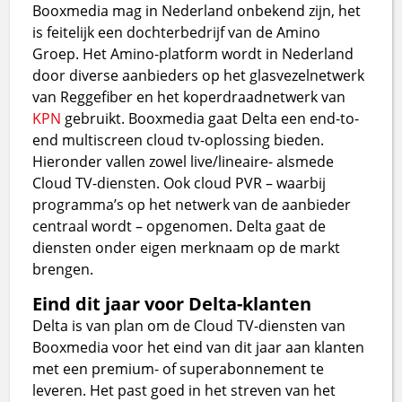
Booxmedia mag in Nederland onbekend zijn, het
is feitelijk een dochterbedrijf van de Amino
Groep. Het Amino-platform wordt in Nederland
door diverse aanbieders op het glasvezelnetwerk
van Reggefiber en het koperdraadnetwerk van
KPN
gebruikt. Booxmedia gaat Delta een end-to-
end multiscreen cloud tv-oplossing bieden.
Hieronder vallen zowel live/lineaire- alsmede
Cloud TV-diensten. Ook cloud PVR – waarbij
programma’s op het netwerk van de aanbieder
centraal wordt – opgenomen. Delta gaat de
diensten onder eigen merknaam op de markt
brengen.
Eind dit jaar voor Delta-klanten
Delta is van plan om de Cloud TV-diensten van
Booxmedia voor het eind van dit jaar aan klanten
met een premium- of superabonnement te
leveren. Het past goed in het streven van het