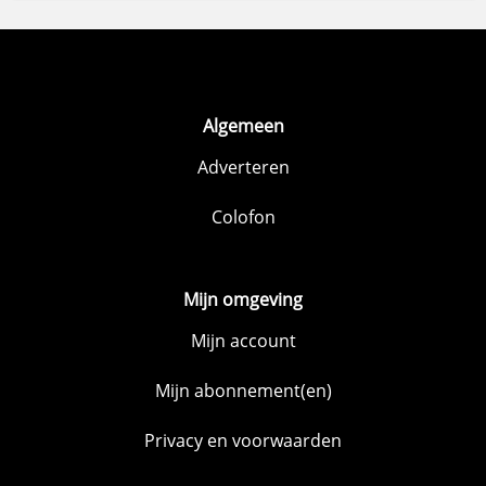
Algemeen
Adverteren
Colofon
Mijn omgeving
Mijn account
Mijn abonnement(en)
Privacy en voorwaarden