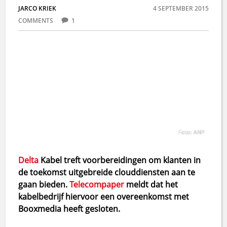
JARCO KRIEK
4 SEPTEMBER 2015
COMMENTS
1
Foto: ANP
Delta
Kabel treft voorbereidingen om klanten in
de toekomst uitgebreide clouddiensten aan te
gaan bieden.
Telecompaper
meldt dat het
kabelbedrijf hiervoor een overeenkomst met
Booxmedia heeft gesloten.