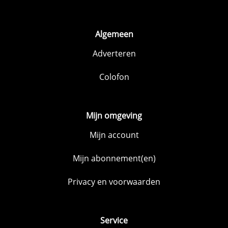
Algemeen
Adverteren
Colofon
Mijn omgeving
Mijn account
Mijn abonnement(en)
Privacy en voorwaarden
Service