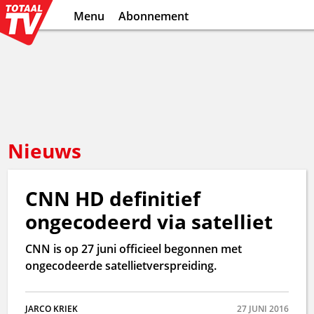
Menu
Abonnement
Nieuws
CNN HD definitief
ongecodeerd via satelliet
CNN is op 27 juni officieel begonnen met
ongecodeerde satellietverspreiding.
JARCO KRIEK
27 JUNI 2016