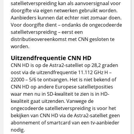
satellietverspreiding kan als aanvoersignaal voor
doorgifte via eigen netwerken gebruikt worden.
Aanbieders kunnen dat echter niet zomaar doen.
Voor doorgifte dient – ondanks de ongecodeerde
satellietverspreiding – eerst een
distributieovereenkomst met CNN gesloten te
worden.
Uitzendfrequentie CNN HD
CNN HD is op de Astra2-satelliet op 28,2 graden
oost via de uitzendfrequentie 11.112 GHz H –
22000 – 5/6 te ontvangen. Het is niet bekend of
CNN HD op andere Europese satellietposities
waar men nu in SD-kwaliteit te zien is in HD-
kwaliteit gaat uitzenden. Vanwege de
ongecodeerde satellietverspreiding is voor het
bekijken van CNN HD via de Astra2-satelliet geen
abonnement of smartcard van een tv-aanbieder
nodig.