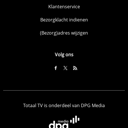
Klantenservice
Bezorgklacht indienen
(Bezorg)adres wijzigen
Volg ons
Totaal TV is onderdeel van DPG Media