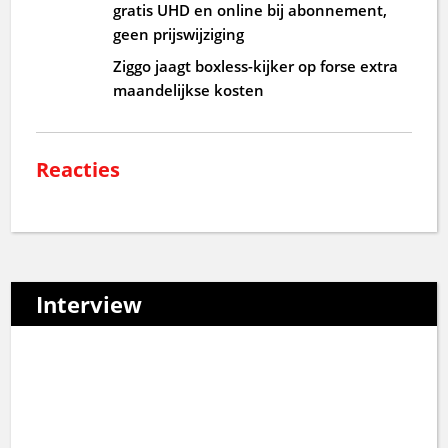
gratis UHD en online bij abonnement,
geen prijswijziging
Ziggo jaagt boxless-kijker op forse extra
maandelijkse kosten
Reacties
Interview