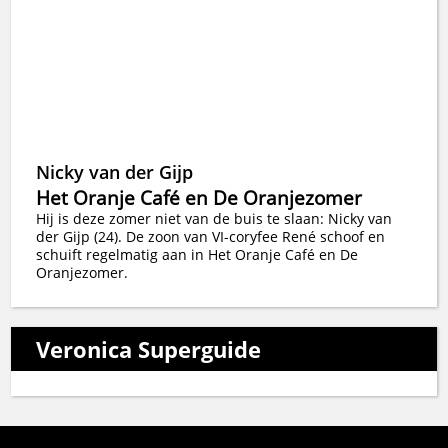
Nicky van der Gijp
Het Oranje Café en De Oranjezomer
Hij is deze zomer niet van de buis te slaan: Nicky van
der Gijp (24). De zoon van VI-coryfee René schoof en
schuift regelmatig aan in Het Oranje Café en De
Oranjezomer.
Veronica Superguide