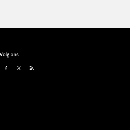
Volg ons