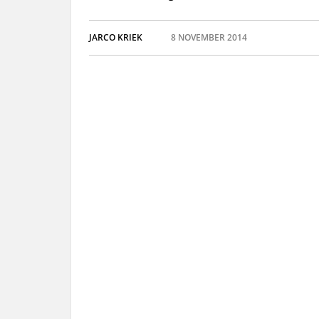
JARCO KRIEK
8 NOVEMBER 2014