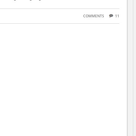
COMMENTS
11