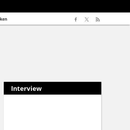
ken
Interview