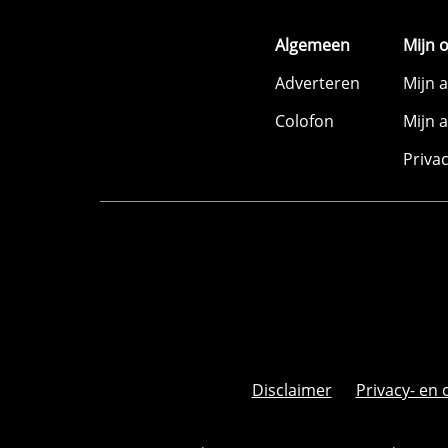
Algemeen
Mijn 
Adverteren
Mijn 
Colofon
Mijn 
Priva
Disclaimer
Privacy- en 