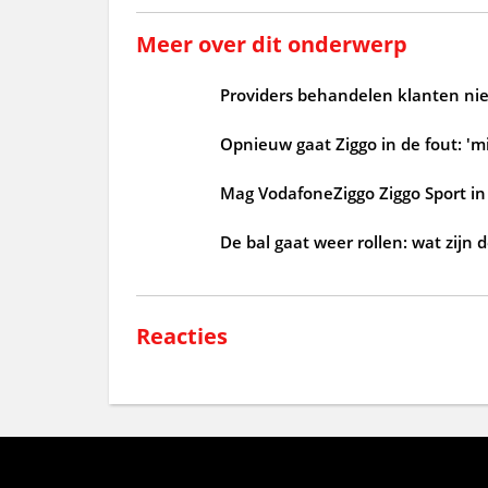
Meer over dit onderwerp
Providers behandelen klanten niet
Opnieuw gaat Ziggo in de fout: 'mi
Mag VodafoneZiggo Ziggo Sport in 
De bal gaat weer rollen: wat zijn 
Reacties