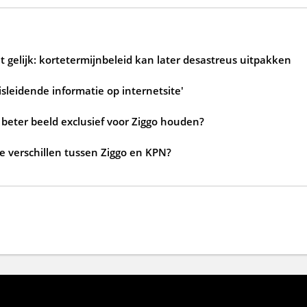
 gelijk: kortetermijnbeleid kan later desastreus uitpakken
sleidende informatie op internetsite'
beter beeld exclusief voor Ziggo houden?
de verschillen tussen Ziggo en KPN?