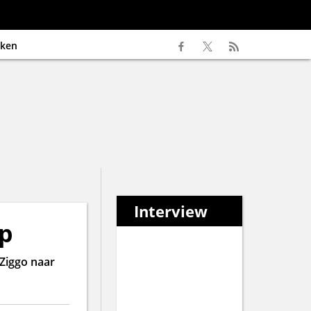
ken
Interview
p
Ziggo naar