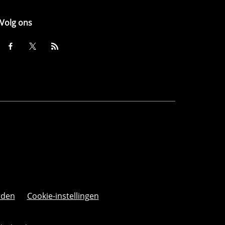
Volg ons
rden
Cookie-instellingen