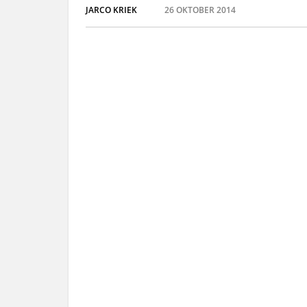
JARCO KRIEK
26 OKTOBER 2014