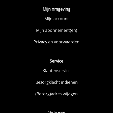
Mijn omgeving
Mijn account
Mijn abonnement(en)
Privacy en voorwaarden
Service
Klantenservice
Bezorgklacht indienen
(Bezorg)adres wijzigen
Volg ons