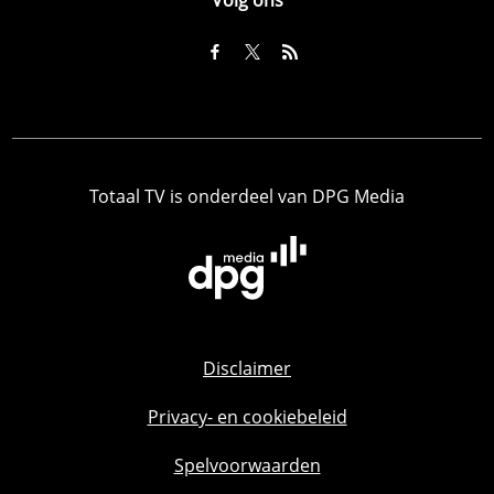
Totaal TV is onderdeel van DPG Media
Disclaimer
Privacy- en cookiebeleid
Spelvoorwaarden