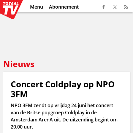
Menu
Abonnement
Nieuws
Concert Coldplay op NPO
3FM
NPO 3FM zendt op vrijdag 24 juni het concert
van de Britse popgroep Coldplay in de
Amsterdam ArenA uit. De uitzending begint om
20.00 uur.