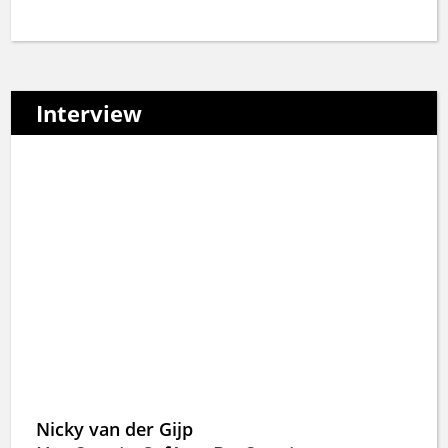
Interview
Nicky van der Gijp