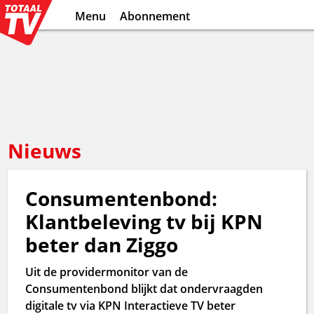
Menu
Abonnement
Nieuws
Consumentenbond:
Klantbeleving tv bij KPN
beter dan Ziggo
Uit de providermonitor van de
Consumentenbond blijkt dat ondervraagden
digitale tv via KPN Interactieve TV beter