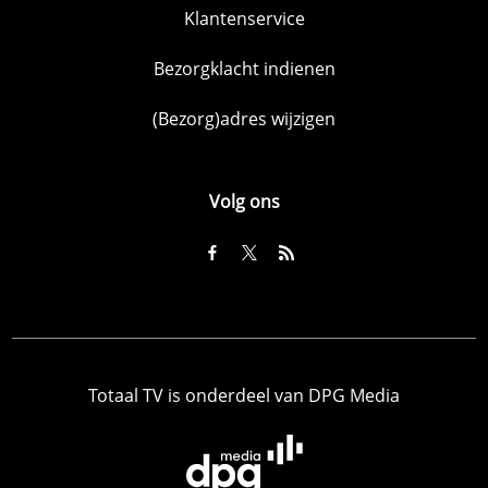
Klantenservice
Bezorgklacht indienen
(Bezorg)adres wijzigen
Volg ons
Totaal TV is onderdeel van DPG Media