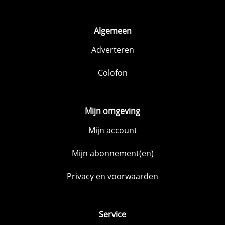
Algemeen
Adverteren
Colofon
Mijn omgeving
Mijn account
Mijn abonnement(en)
Privacy en voorwaarden
Service