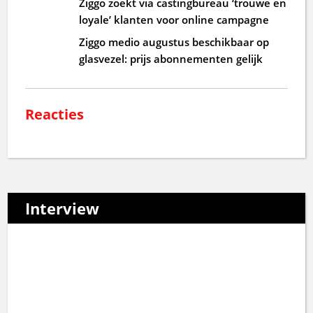
Ziggo zoekt via castingbureau ‘trouwe en
loyale’ klanten voor online campagne
Ziggo medio augustus beschikbaar op
glasvezel: prijs abonnementen gelijk
Reacties
Interview