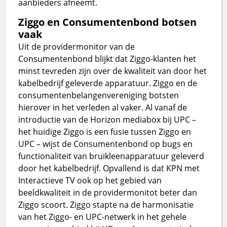
aanbieders afneemt.
Ziggo en Consumentenbond botsen
vaak
Uit de providermonitor van de
Consumentenbond blijkt dat Ziggo-klanten het
minst tevreden zijn over de kwaliteit van door het
kabelbedrijf geleverde apparatuur. Ziggo en de
consumentenbelangenvereniging botsten
hierover in het verleden al vaker. Al vanaf de
introductie van de Horizon mediabox bij UPC –
het huidige Ziggo is een fusie tussen Ziggo en
UPC – wijst de Consumentenbond op bugs en
functionaliteit van bruikleenapparatuur geleverd
door het kabelbedrijf. Opvallend is dat KPN met
Interactieve TV ook op het gebied van
beeldkwaliteit in de providermonitot beter dan
Ziggo scoort. Ziggo stapte na de harmonisatie
van het Ziggo- en UPC-netwerk in het gehele