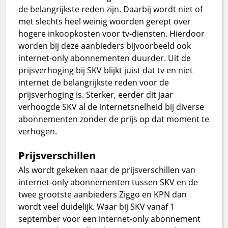
de belangrijkste reden zijn. Daarbij wordt niet of
met slechts heel weinig woorden gerept over
hogere inkoopkosten voor tv-diensten. Hierdoor
worden bij deze aanbieders bijvoorbeeld ook
internet-only abonnementen duurder. Uit de
prijsverhoging bij SKV blijkt juist dat tv en niet
internet de belangrijkste reden voor de
prijsverhoging is. Sterker, eerder dit jaar
verhoogde SKV al de internetsnelheid bij diverse
abonnementen zonder de prijs op dat moment te
verhogen.
Prijsverschillen
Als wordt gekeken naar de prijsverschillen van
internet-only abonnementen tussen SKV en de
twee grootste aanbieders Ziggo en KPN dan
wordt veel duidelijk. Waar bij SKV vanaf 1
september voor een internet-only abonnement