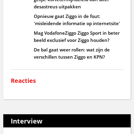
desastreus uitpakken
Opnieuw gaat Ziggo in de fout:
'misleidende informatie op internetsite'
Mag VodafoneZiggo Ziggo Sport in beter
beeld exclusief voor Ziggo houden?
De bal gaat weer rollen: wat zijn de
verschillen tussen Ziggo en KPN?
Reacties
Interview