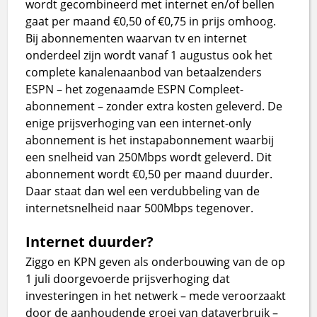
wordt gecombineerd met internet en/of bellen
gaat per maand €0,50 of €0,75 in prijs omhoog.
Bij abonnementen waarvan tv en internet
onderdeel zijn wordt vanaf 1 augustus ook het
complete kanalenaanbod van betaalzenders
ESPN – het zogenaamde ESPN Compleet-
abonnement – zonder extra kosten geleverd. De
enige prijsverhoging van een internet-only
abonnement is het instapabonnement waarbij
een snelheid van 250Mbps wordt geleverd. Dit
abonnement wordt €0,50 per maand duurder.
Daar staat dan wel een verdubbeling van de
internetsnelheid naar 500Mbps tegenover.
Internet duurder?
Ziggo en KPN geven als onderbouwing van de op
1 juli doorgevoerde prijsverhoging dat
investeringen in het netwerk – mede veroorzaakt
door de aanhoudende groei van dataverbruik –