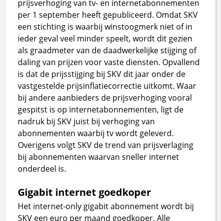
prijsverhoging van tv- en internetabonnementen
per 1 september heeft gepubliceerd. Omdat SKV
een stichting is waarbij winstoogmerk niet of in
ieder geval veel minder speelt, wordt dit gezien
als graadmeter van de daadwerkelijke stijging of
daling van prijzen voor vaste diensten. Opvallend
is dat de prijsstijging bij SKV dit jaar onder de
vastgestelde prijsinflatiecorrectie uitkomt. Waar
bij andere aanbieders de prijsverhoging vooral
gespitst is op internetabonnementen, ligt de
nadruk bij SKV juist bij verhoging van
abonnementen waarbij tv wordt geleverd.
Overigens volgt SKV de trend van prijsverlaging
bij abonnementen waarvan sneller internet
onderdeel is.
Gigabit internet goedkoper
Het internet-only gigabit abonnement wordt bij
SKV een euro per maand goedkoper. Alle