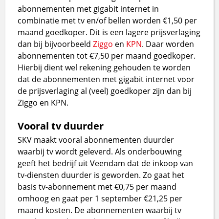
abonnementen met gigabit internet in
combinatie met tv en/of bellen worden €1,50 per
maand goedkoper. Dit is een lagere prijsverlaging
dan bij bijvoorbeeld
Ziggo
en
KPN
. Daar worden
abonnementen tot €7,50 per maand goedkoper.
Hierbij dient wel rekening gehouden te worden
dat de abonnementen met gigabit internet voor
de prijsverlaging al (veel) goedkoper zijn dan bij
Ziggo en KPN.
Vooral tv duurder
SKV maakt vooral abonnementen duurder
waarbij tv wordt geleverd. Als onderbouwing
geeft het bedrijf uit Veendam dat de inkoop van
tv-diensten duurder is geworden. Zo gaat het
basis tv-abonnement met €0,75 per maand
omhoog en gaat per 1 september €21,25 per
maand kosten. De abonnementen waarbij tv