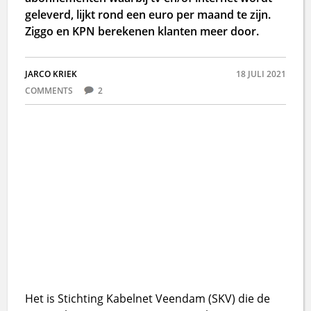
geleverd, lijkt rond een euro per maand te zijn.
Ziggo en KPN berekenen klanten meer door.
JARCO KRIEK
18 JULI 2021
COMMENTS
2
Het is Stichting Kabelnet Veendam (SKV) die de