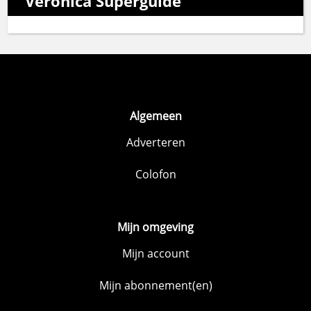
Veronica Superguide
Algemeen
Adverteren
Colofon
Mijn omgeving
Mijn account
Mijn abonnement(en)