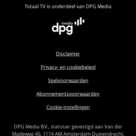
Totaal TV is onderdeel van DPG Media
Disclaimer
Privacy- en cookiebeleid
Spelvoorwaarden
Abonnementsvoorwaarden
Cookie-instellingen
DPG Media B.V., statutair gevestigd aan Van der
Madeweg 40, 1114 AM Amsterdam-Duivendrecht,