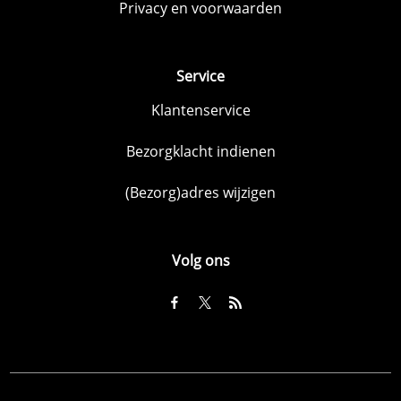
Privacy en voorwaarden
Service
Klantenservice
Bezorgklacht indienen
(Bezorg)adres wijzigen
Volg ons