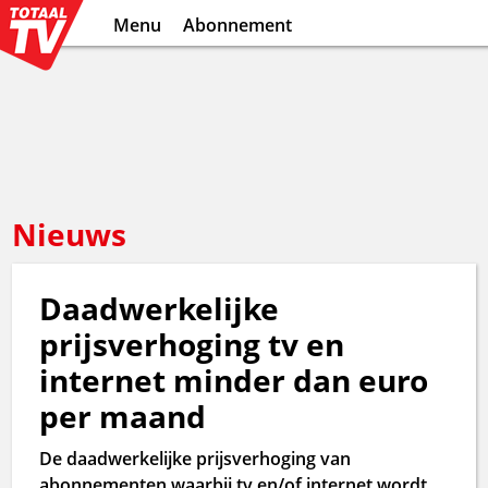
Menu
Abonnement
Nieuws
Daadwerkelijke
prijsverhoging tv en
internet minder dan euro
per maand
De daadwerkelijke prijsverhoging van
abonnementen waarbij tv en/of internet wordt