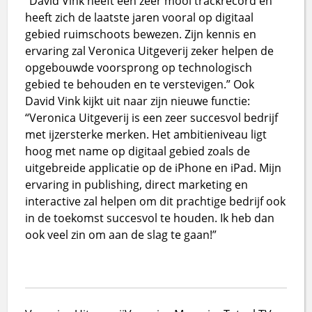
“David Vink heeft een zeer mooi trackrecord en
heeft zich de laatste jaren vooral op digitaal
gebied ruimschoots bewezen. Zijn kennis en
ervaring zal Veronica Uitgeverij zeker helpen de
opgebouwde voorsprong op technologisch
gebied te behouden en te verstevigen.” Ook
David Vink kijkt uit naar zijn nieuwe functie:
“Veronica Uitgeverij is een zeer succesvol bedrijf
met ijzersterke merken. Het ambitieniveau ligt
hoog met name op digitaal gebied zoals de
uitgebreide applicatie op de iPhone en iPad. Mijn
ervaring in publishing, direct marketing en
interactive zal helpen om dit prachtige bedrijf ook
in de toekomst succesvol te houden. Ik heb dan
ook veel zin om aan de slag te gaan!”