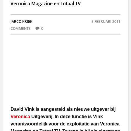
Veronica Magazine en Totaal TV.
JARCO KRIEK
8 FEBRUARI 2011
COMMENTS
0
David Vink is aangesteld als nieuwe uitgever bij
Veronica
Uitgeverij. In deze functie is Vink
verantwoordelijk voor de exploitatie van Veronica