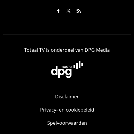
Totaal TV is onderdeel van DPG Media
Disclaimer
Privacy- en cookiebeleid
Spelvoorwaarden