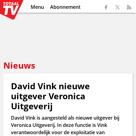
Menu
Abonnement
Nieuws
David Vink nieuwe
uitgever Veronica
Uitgeverij
David Vink is aangesteld als nieuwe uitgever bij
Veronica Uitgeverij. In deze functie is Vink
verantwoordelijk voor de exploitatie van