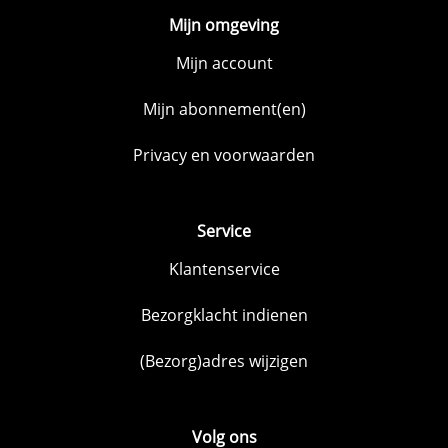
Mijn omgeving
Mijn account
Mijn abonnement(en)
Privacy en voorwaarden
Service
Klantenservice
Bezorgklacht indienen
(Bezorg)adres wijzigen
Volg ons