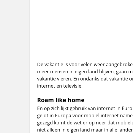
De vakantie is voor velen weer aangebroke
meer mensen in eigen land blijven, gaan m
vakantie vieren. En ondanks dat vakantie 
internet en televisie.
Roam like home
En op zich lijkt gebruik van internet in Euro
geldt in Europa voor mobiel internet namel
gezegd komt de wet er op neer dat mobiel
niet alleen in eigen land maar in alle lan