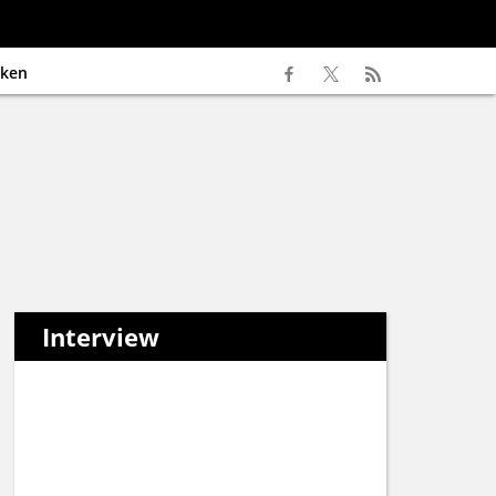
ken
Interview