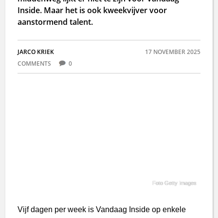
Inside. Maar het is ook kweekvijver voor
aanstormend talent.
JARCO KRIEK
17 NOVEMBER 2025
COMMENTS
0
Foto Getty Images
Vijf dagen per week is Vandaag Inside op enkele