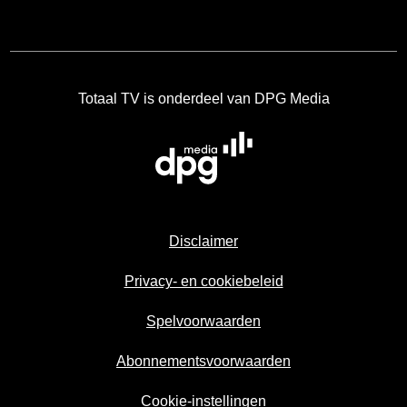
Totaal TV is onderdeel van DPG Media
Disclaimer
Privacy- en cookiebeleid
Spelvoorwaarden
Abonnementsvoorwaarden
Cookie-instellingen