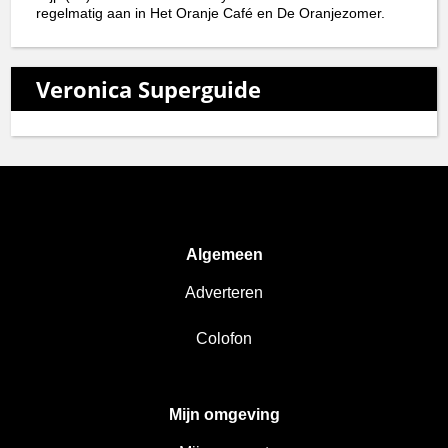
regelmatig aan in Het Oranje Café en De Oranjezomer.
Veronica Superguide
Algemeen
Adverteren
Colofon
Mijn omgeving