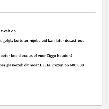
 zwelt op
 gelijk: kortetermijnbeleid kan later desastreus
beter beeld exclusief voor Ziggo houden?
ber glasvezel: dit moet DELTA vrezen op 680.000