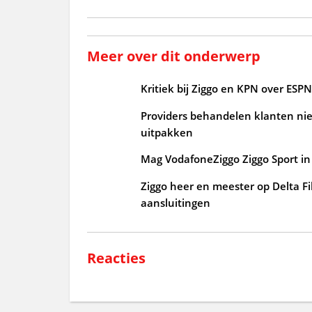
Meer over dit onderwerp
Kritiek bij Ziggo en KPN over ESPN
Providers behandelen klanten niet
uitpakken
Mag VodafoneZiggo Ziggo Sport in 
Ziggo heer en meester op Delta Fi
aansluitingen
Reacties