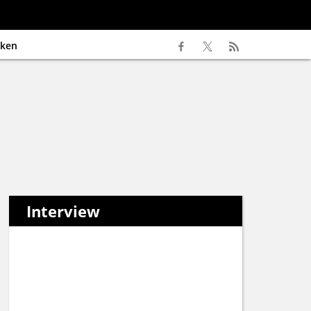
ken
Interview