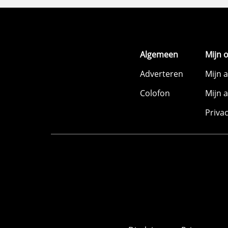
Algemeen
Mijn 
Adverteren
Mijn 
Colofon
Mijn 
Priva