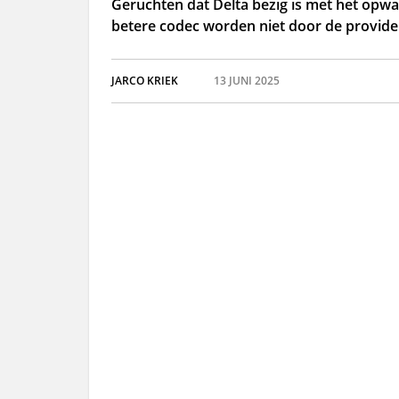
Geruchten dat Delta bezig is met het opwa
betere codec worden niet door de provide
JARCO KRIEK
13 JUNI 2025