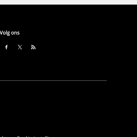
Volg ons