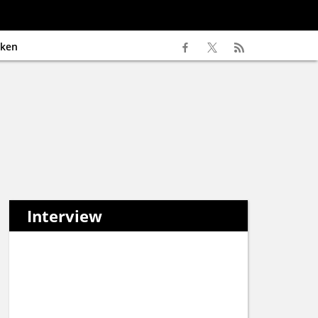
ken
Interview