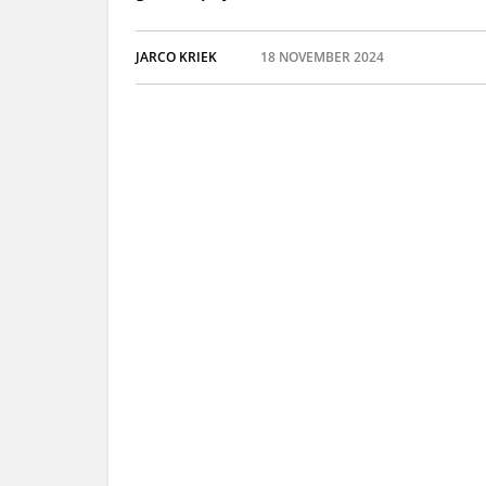
JARCO KRIEK
18 NOVEMBER 2024