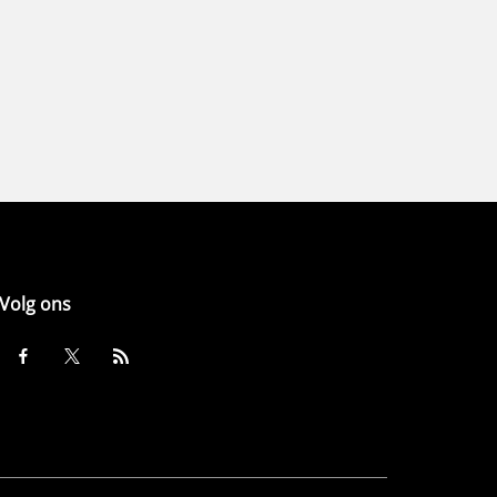
Volg ons