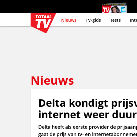
Nieuws
TV-gids
Tests
Int
Nieuws
Delta kondigt prijs
internet weer duu
Delta heeft als eerste provider de prijsa
gaat de prijs van tv- en internetabonnem