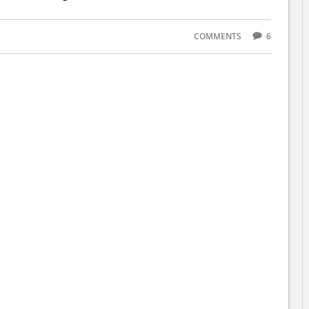
COMMENTS
6