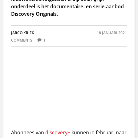
onderdeel is het documentaire- en serie-aanbod
Discovery Originals.
JARCO KRIEK
18 JANUARI 2021
COMMENTS
1
Abonnees van
discovery+
kunnen in februari naar