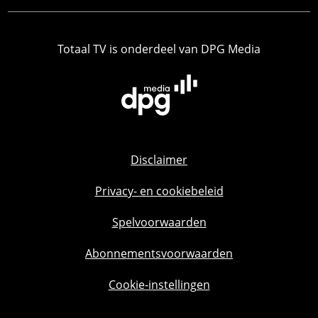
Totaal TV is onderdeel van DPG Media
Disclaimer
Privacy- en cookiebeleid
Spelvoorwaarden
Abonnementsvoorwaarden
Cookie-instellingen