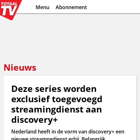
Menu
Abonnement
Nieuws
Deze series worden
exclusief toegevoegd
streamingdienst aan
discovery+
Nederland heeft in de vorm van discovery+ een
nieuwe streamngdienst erbij. Belangrijk