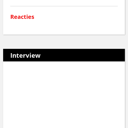
Reacties
Interview