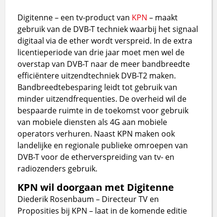
Digitenne – een tv-product van
KPN
– maakt
gebruik van de DVB-T techniek waarbij het signaal
digitaal via de ether wordt verspreid. In de extra
licentieperiode van drie jaar moet men wel de
overstap van DVB-T naar de meer bandbreedte
efficiëntere uitzendtechniek DVB-T2 maken.
Bandbreedtebesparing leidt tot gebruik van
minder uitzendfrequenties. De overheid wil de
bespaarde ruimte in de toekomst voor gebruik
van mobiele diensten als 4G aan mobiele
operators verhuren. Naast KPN maken ook
landelijke en regionale publieke omroepen van
DVB-T voor de etherverspreiding van tv- en
radiozenders gebruik.
KPN wil doorgaan met Digitenne
Diederik Rosenbaum – Directeur TV en
Proposities bij KPN – laat in de komende editie