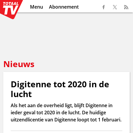
Menu
Abonnement
Nieuws
Digitenne tot 2020 in de
lucht
Als het aan de overheid ligt, blijft Digitenne in
ieder geval tot 2020 in de lucht. De huidige
uitzendlicentie van Digitenne loopt tot 1 februari.