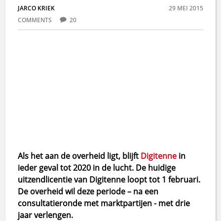
JARCO KRIEK
29 MEI 2015
COMMENTS
20
Als het aan de overheid ligt, blijft
Digitenne
in
ieder geval tot 2020 in de lucht. De huidige
uitzendlicentie van Digitenne loopt tot 1 februari.
De overheid wil deze periode – na een
consultatieronde met marktpartijen - met drie
jaar verlengen.