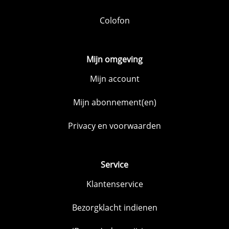
Colofon
Mijn omgeving
Mijn account
Mijn abonnement(en)
Privacy en voorwaarden
Service
Klantenservice
Bezorgklacht indienen