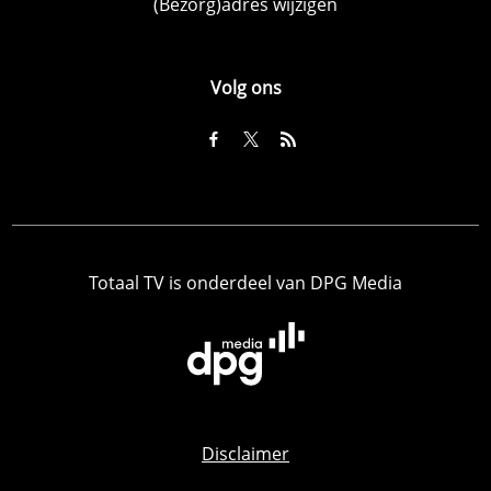
(Bezorg)adres wijzigen
Volg ons
Totaal TV is onderdeel van DPG Media
Disclaimer