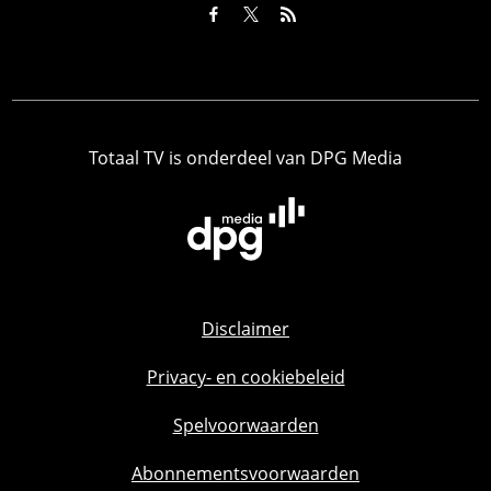
Totaal TV is onderdeel van DPG Media
Disclaimer
Privacy- en cookiebeleid
Spelvoorwaarden
Abonnementsvoorwaarden