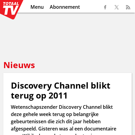
Menu
Abonnement
Nieuws
Discovery Channel blikt
terug op 2011
Wetenschapszender Discovery Channel blikt
deze gehele week terug op belangrijke
gebeurtenissen die zich dit jaar hebben
afgespeeld. Gisteren was al een documentaire