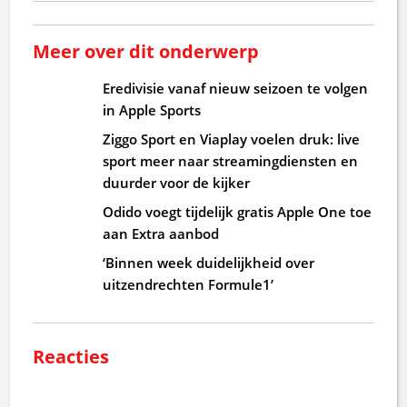
Meer over dit onderwerp
Eredivisie vanaf nieuw seizoen te volgen
in Apple Sports
Ziggo Sport en Viaplay voelen druk: live
sport meer naar streamingdiensten en
duurder voor de kijker
Odido voegt tijdelijk gratis Apple One toe
aan Extra aanbod
‘Binnen week duidelijkheid over
uitzendrechten Formule1’
Reacties