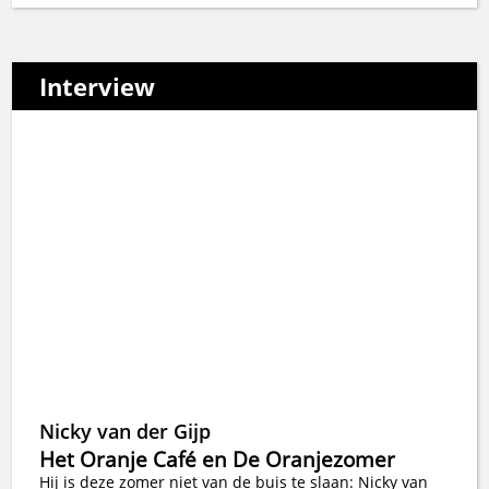
Interview
Nicky van der Gijp
Het Oranje Café en De Oranjezomer
Hij is deze zomer niet van de buis te slaan: Nicky van