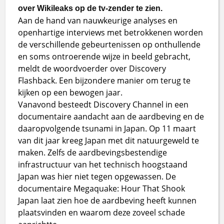
over Wikileaks op de tv-zender te zien.
Aan de hand van nauwkeurige analyses en
openhartige interviews met betrokkenen worden
de verschillende gebeurtenissen op onthullende
en soms ontroerende wijze in beeld gebracht,
meldt de woordvoerder over Discovery
Flashback. Een bijzondere manier om terug te
kijken op een bewogen jaar.
Vanavond besteedt Discovery Channel in een
documentaire aandacht aan de aardbeving en de
daaropvolgende tsunami in Japan. Op 11 maart
van dit jaar kreeg Japan met dit natuurgeweld te
maken. Zelfs de aardbevingsbestendige
infrastructuur van het technisch hoogstaand
Japan was hier niet tegen opgewassen. De
documentaire Megaquake: Hour That Shook
Japan laat zien hoe de aardbeving heeft kunnen
plaatsvinden en waarom deze zoveel schade