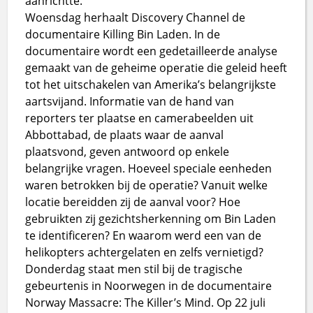
aanrichtte.
Woensdag herhaalt Discovery Channel de
documentaire Killing Bin Laden. In de
documentaire wordt een gedetailleerde analyse
gemaakt van de geheime operatie die geleid heeft
tot het uitschakelen van Amerika’s belangrijkste
aartsvijand. Informatie van de hand van
reporters ter plaatse en camerabeelden uit
Abbottabad, de plaats waar de aanval
plaatsvond, geven antwoord op enkele
belangrijke vragen. Hoeveel speciale eenheden
waren betrokken bij de operatie? Vanuit welke
locatie bereidden zij de aanval voor? Hoe
gebruikten zij gezichtsherkenning om Bin Laden
te identificeren? En waarom werd een van de
helikopters achtergelaten en zelfs vernietigd?
Donderdag staat men stil bij de tragische
gebeurtenis in Noorwegen in de documentaire
Norway Massacre: The Killer’s Mind. Op 22 juli