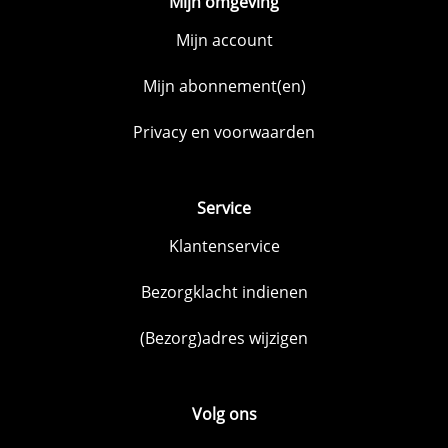
Mijn omgeving
Mijn account
Mijn abonnement(en)
Privacy en voorwaarden
Service
Klantenservice
Bezorgklacht indienen
(Bezorg)adres wijzigen
Volg ons