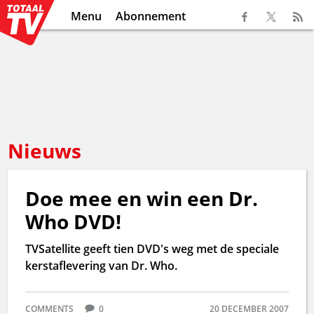
Menu
Abonnement
Nieuws
Doe mee en win een Dr.
Who DVD!
TVSatellite geeft tien DVD's weg met de speciale
kerstaflevering van Dr. Who.
COMMENTS
0
20 DECEMBER 2007