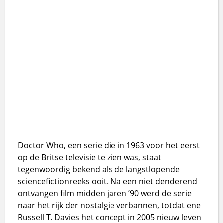
Doctor Who, een serie die in 1963 voor het eerst
op de Britse televisie te zien was, staat
tegenwoordig bekend als de langstlopende
sciencefictionreeks ooit. Na een niet denderend
ontvangen film midden jaren ’90 werd de serie
naar het rijk der nostalgie verbannen, totdat ene
Russell T. Davies het concept in 2005 nieuw leven