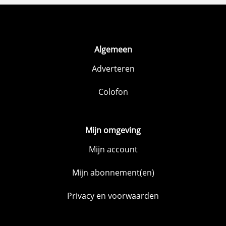
Algemeen
Adverteren
Colofon
Mijn omgeving
Mijn account
Mijn abonnement(en)
Privacy en voorwaarden