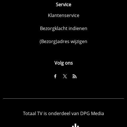
Service
Klantenservice
Bezorgklacht indienen
(Bezorg)adres wijzigen
Volg ons
Totaal TV is onderdeel van DPG Media