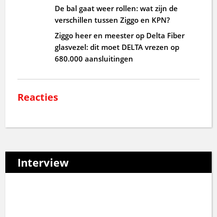
De bal gaat weer rollen: wat zijn de
verschillen tussen Ziggo en KPN?
Ziggo heer en meester op Delta Fiber
glasvezel: dit moet DELTA vrezen op
680.000 aansluitingen
Reacties
Interview