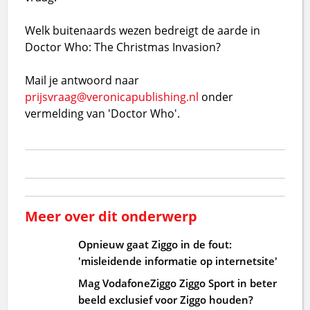
Welk buitenaards wezen bedreigt de aarde in
Doctor Who: The Christmas Invasion?
Mail je antwoord naar
prijsvraag@veronicapublishing.nl
onder
vermelding van 'Doctor Who'.
Meer over dit onderwerp
Opnieuw gaat Ziggo in de fout:
'misleidende informatie op internetsite'
Mag VodafoneZiggo Ziggo Sport in beter
beeld exclusief voor Ziggo houden?