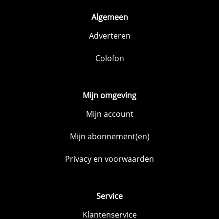
Algemeen
Adverteren
Colofon
Mijn omgeving
Mijn account
Mijn abonnement(en)
Privacy en voorwaarden
Service
Klantenservice