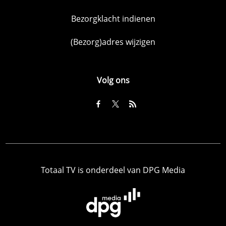
Bezorgklacht indienen
(Bezorg)adres wijzigen
Volg ons
Totaal TV is onderdeel van DPG Media