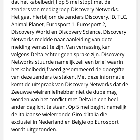
dat het kabelbedrijf op 5 mei stopt met de
zenders van mediagroep Discovery Networks.
Het gaat hierbij om de zenders Discovery, ID, TLC,
Animal Planet, Eurosport 1. Eurosport 2,
Discovery World en Discovery Science. Discovery
Networks meldde naar aanleiding van deze
melding verrast te zijn. Van verrassing kan
volgens Delta echter geen sprake zijn. Discovery
Networks stuurde namelijk zelf een brief waarin
het kabelbedrijf werd gesommeerd de doorgifte
van deze zenders te staken. Met deze informatie
komt de uitspraak van Discovery Networks dat de
Zeeuwse wielrenliefhebber niet de dupe mag
worden van het conflict met Delta in een heel
ander daglicht te staan. Op 5 mei begint namelijk
de Italiaanse wielerronde Giro d’Italia die
exclusief in Nederland en België op Eurosport
wordt uitgezonden.