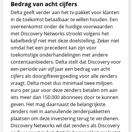
Bedrag van acht cijfers
Delta geeft verder aan het tv-pakket voor klanten
in de toekomst betaalbaar te willen houden. Een
overeenkomst onder de huidige voorwaarden
met Discovery Networks strookt volgens het
kabelbedrijf niet met deze doelstelling. Zeker niet
omdat het een precedent kan zijn voor
toekomstige onderhandelingen met andere
contentaanbieders. Delta stelt dat Discovery voor
een periode van vijf jaar een bedrag van acht
cijfers als doorgiftevergoeding voor alle zenders
vraagt. Delta moet dus minimaal twee miljoen
euro per jaar voor deze zenders betalen om aan
iets meer dan 150.000 abonnees door te kunnen
geven. Het mag daarnaast de belangrijkste
zenders niet in aanvullende zenderpakketten
plaatsen om deze investering terug te verdienen.
Discovery Networks wil dat zenders als Discovery