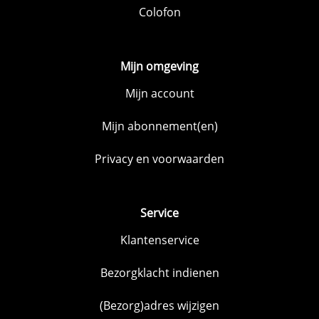
Colofon
Mijn omgeving
Mijn account
Mijn abonnement(en)
Privacy en voorwaarden
Service
Klantenservice
Bezorgklacht indienen
(Bezorg)adres wijzigen