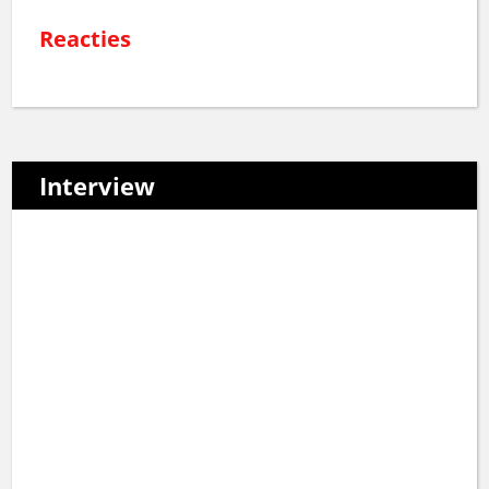
Reacties
Interview