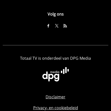
Volg ons
Totaal TV is onderdeel van DPG Media
Disclaimer
Privacy- en cookiebeleid