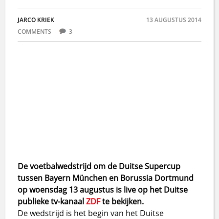
JARCO KRIEK
13 AUGUSTUS 2014
COMMENTS
3
De voetbalwedstrijd om de Duitse Supercup
tussen Bayern München en Borussia Dortmund
op woensdag 13 augustus is live op het Duitse
publieke tv-kanaal
ZDF
te bekijken.
De wedstrijd is het begin van het Duitse