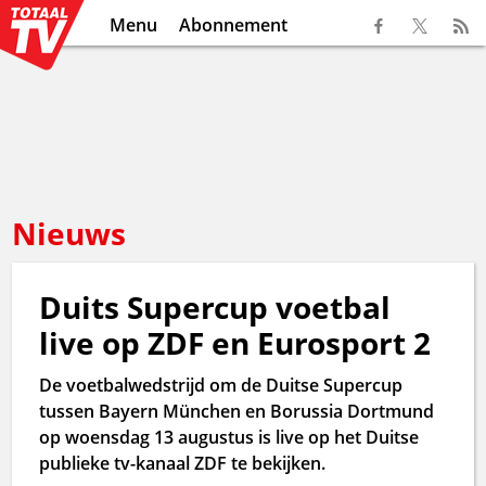
Menu
Abonnement
Nieuws
Duits Supercup voetbal
live op ZDF en Eurosport 2
De voetbalwedstrijd om de Duitse Supercup
tussen Bayern München en Borussia Dortmund
op woensdag 13 augustus is live op het Duitse
publieke tv-kanaal ZDF te bekijken.